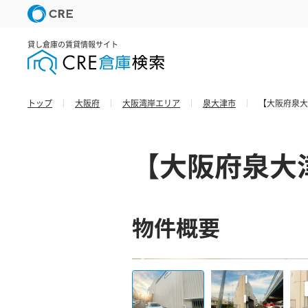
貸し倉庫の賃貸情報サイト
トップ
大阪府
大阪湾岸エリア
泉大津市
【大阪府泉大
【大阪府泉大
物件概要