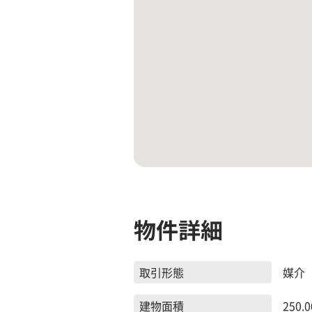
物件詳細
取引形態
媒介
建物面積
250.0