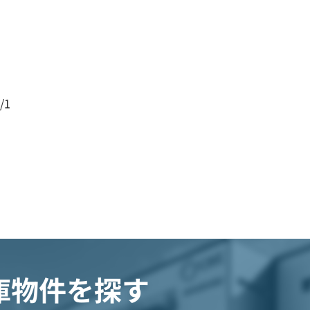
/1
庫物件を探す