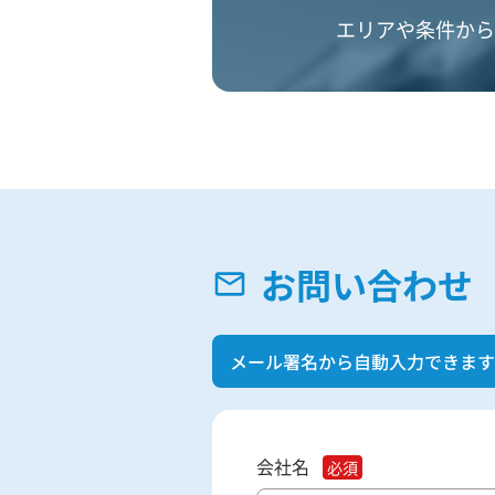
エリアや条件から
お問い合わせ
メール署名から自動入力できます
会社名