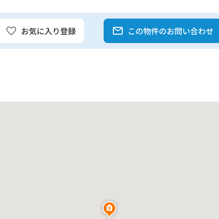
お気に入り登録
この物件のお問い合わせ