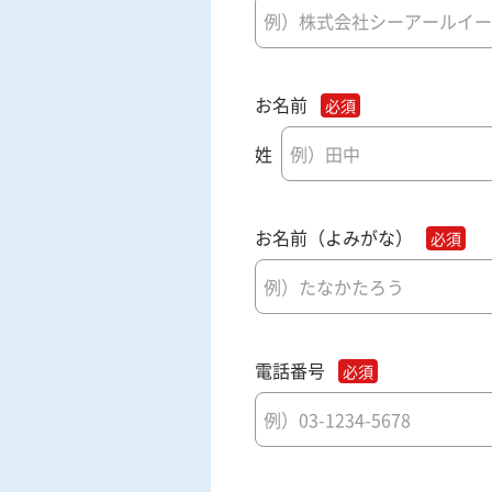
お名前
姓
お名前（よみがな）
電話番号