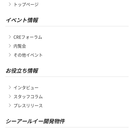
トップページ
イベント情報
CREフォーラム
内覧会
その他イベント
お役立ち情報
インタビュー
スタッフコラム
プレスリリース
シーアールイー開発物件