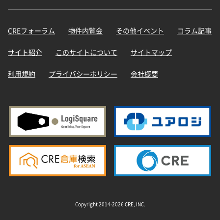
CREフォーラム
物件内覧会
その他イベント
コラム記事
サイト紹介
このサイトについて
サイトマップ
利用規約
プライバシーポリシー
会社概要
Copyright 2014-2026 CRE, INC.