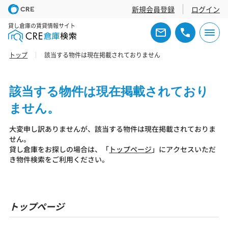
新規会員登録
ログイン
貸し倉庫の賃貸情報サイト
トップ
該当する物件は現在掲載されておりません
該当する物件は現在掲載されており
ません。
大変申し訳ありませんが、該当する物件は現在掲載されておりま
せん。
貸し倉庫をお探しの場合は、「
トップページ
」にアクセスいただ
き物件検索をご利用ください。
トップページ