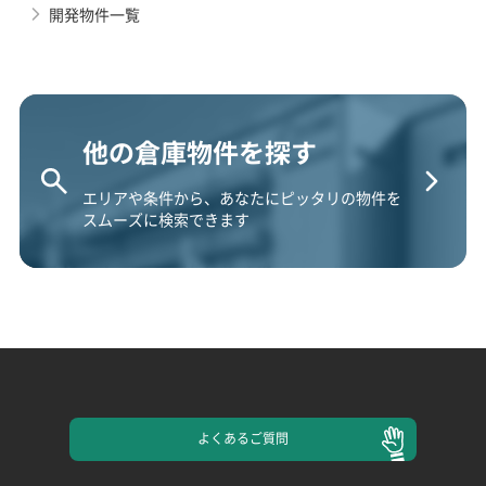
開発物件一覧
他の倉庫物件を探す
エリアや条件から、あなたにピッタリの物件を
スムーズに検索できます
よくある
ご質問