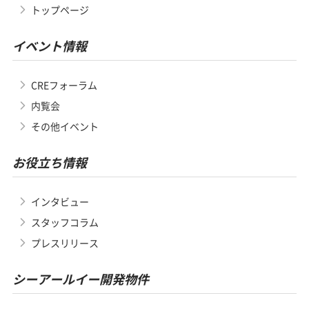
トップページ
イベント情報
CREフォーラム
内覧会
その他イベント
お役立ち情報
インタビュー
スタッフコラム
プレスリリース
シーアールイー開発物件