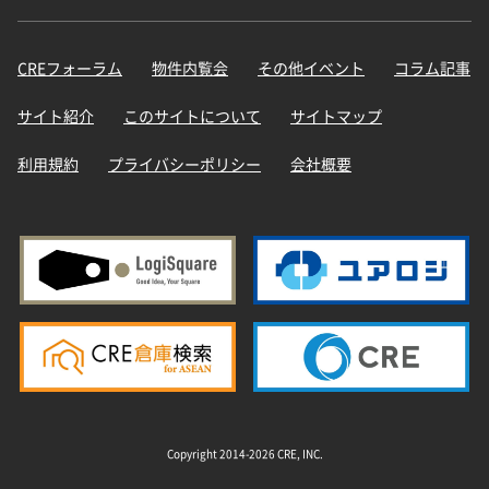
CREフォーラム
物件内覧会
その他イベント
コラム記事
サイト紹介
このサイトについて
サイトマップ
利用規約
プライバシーポリシー
会社概要
Copyright 2014-2026 CRE, INC.