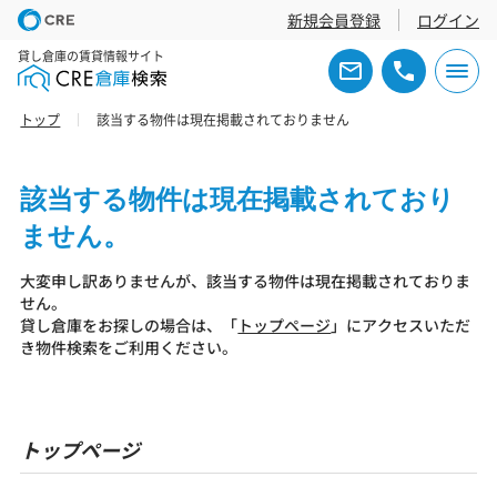
新規会員登録
ログイン
貸し倉庫の賃貸情報サイト
トップ
該当する物件は現在掲載されておりません
該当する物件は現在掲載されており
ません。
大変申し訳ありませんが、該当する物件は現在掲載されておりま
せん。
貸し倉庫をお探しの場合は、「
トップページ
」にアクセスいただ
き物件検索をご利用ください。
トップページ