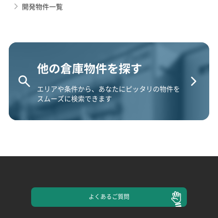
開発物件一覧
他の倉庫物件を探す
エリアや条件から、あなたにピッタリの物件を
スムーズに検索できます
よくある
ご質問