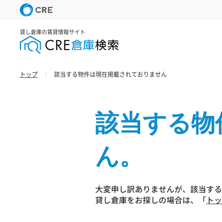
貸し倉庫の賃貸情報サイト
トップ
該当する物件は現在掲載されておりません
該当する物
ん。
大変申し訳ありませんが、該当する
貸し倉庫をお探しの場合は、「
トッ