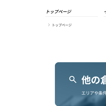
トップページ
トップページ
他の
エリアや条