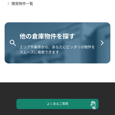
開発物件一覧
他の倉庫物件を探す
エリアや条件から、あなたにピッタリの物件を
スムーズに検索できます
よくある
ご質問