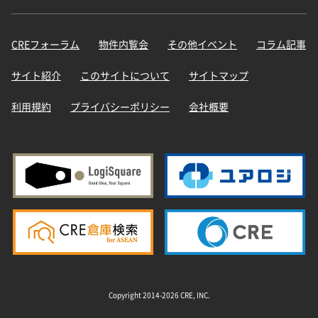
CREフォーラム
物件内覧会
その他イベント
コラム記事
サイト紹介
このサイトについて
サイトマップ
利用規約
プライバシーポリシー
会社概要
Copyright 2014-2026 CRE, INC.