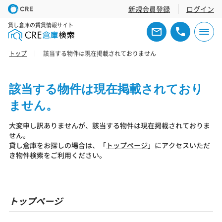
新規会員登録
ログイン
貸し倉庫の賃貸情報サイト
トップ
該当する物件は現在掲載されておりません
該当する物件は現在掲載されており
ません。
大変申し訳ありませんが、該当する物件は現在掲載されておりま
せん。
貸し倉庫をお探しの場合は、「
トップページ
」にアクセスいただ
き物件検索をご利用ください。
トップページ