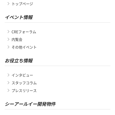
トップページ
イベント情報
CREフォーラム
内覧会
その他イベント
お役立ち情報
インタビュー
スタッフコラム
プレスリリース
シーアールイー開発物件