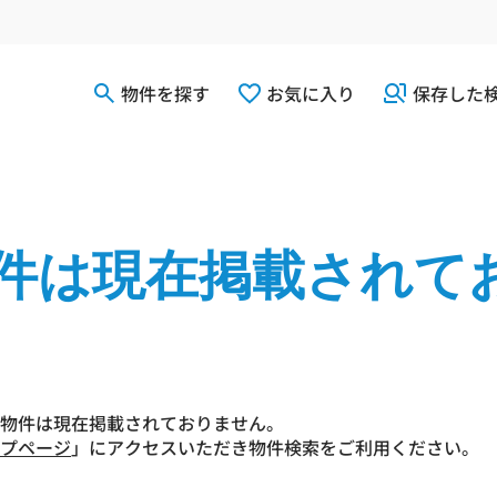
物件を探す
お気に入り
保存した
件は現在掲載されて
物件は現在掲載されておりません。
プページ
」にアクセスいただき物件検索をご利用ください。