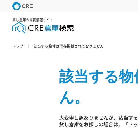
貸し倉庫の賃貸情報サイト
トップ
該当する物件は現在掲載されておりません
該当する物
ん。
大変申し訳ありませんが、該当する
貸し倉庫をお探しの場合は、「
トッ