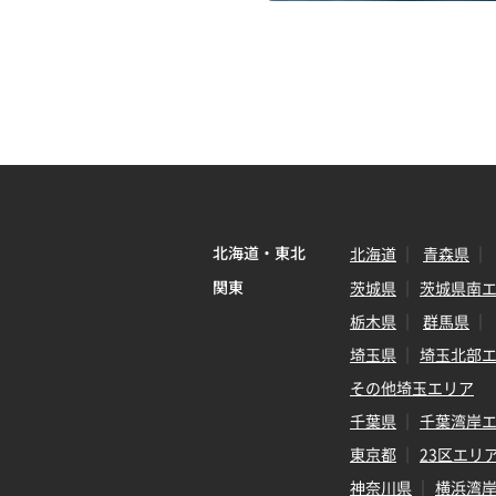
北海道・東北
北海道
青森県
関東
茨城県
茨城県南
栃木県
群馬県
埼玉県
埼玉北部
その他埼玉エリア
千葉県
千葉湾岸
東京都
23区エリ
神奈川県
横浜湾