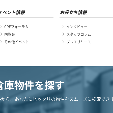
イベント情報
お役立ち情報
CREフォーラム
インタビュー
内覧会
スタッフコラム
その他イベント
プレスリリース
倉庫物件を探す
件から、あなたにピッタリの物件をスムーズに検索でき