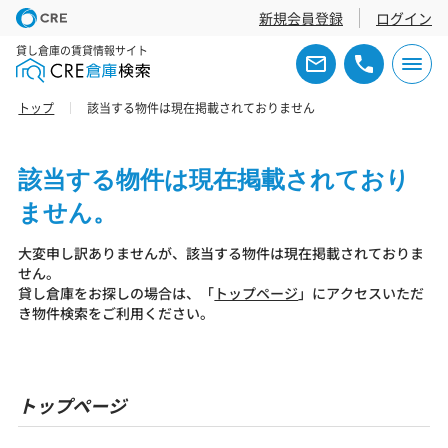
新規会員登録
ログイン
貸し倉庫の賃貸情報サイト
トップ
該当する物件は現在掲載されておりません
該当する物件は現在掲載されており
ません。
大変申し訳ありませんが、該当する物件は現在掲載されておりま
せん。
貸し倉庫をお探しの場合は、「
トップページ
」にアクセスいただ
き物件検索をご利用ください。
トップページ