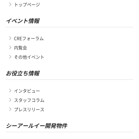
トップページ
イベント情報
CREフォーラム
内覧会
その他イベント
お役立ち情報
インタビュー
スタッフコラム
プレスリリース
シーアールイー開発物件