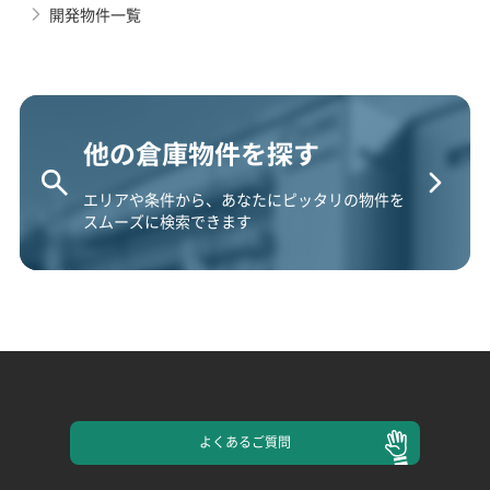
開発物件一覧
他の倉庫物件を探す
エリアや条件から、あなたにピッタリの物件を
スムーズに検索できます
よくある
ご質問