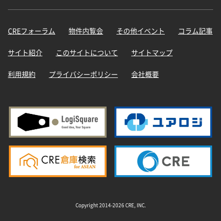
CREフォーラム
物件内覧会
その他イベント
コラム記事
サイト紹介
このサイトについて
サイトマップ
利用規約
プライバシーポリシー
会社概要
Copyright 2014-2026 CRE, INC.