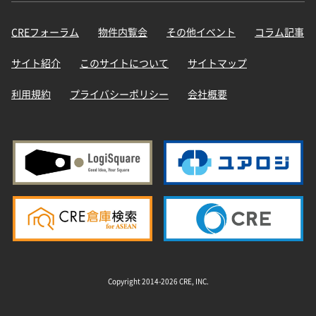
CREフォーラム
物件内覧会
その他イベント
コラム記事
サイト紹介
このサイトについて
サイトマップ
利用規約
プライバシーポリシー
会社概要
Copyright 2014-2026 CRE, INC.