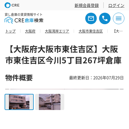
新規会員登録
ログイン
貸し倉庫の賃貸情報サイト
トップ
大阪府
大阪湾岸エリア
大阪市東住吉区
【大阪府大阪市東住吉区】大阪市東住吉区今川5丁目267坪倉庫
【大阪府大阪市東住吉区】大阪
市東住吉区今川5丁目267坪倉庫
物件概要
最終更新日：2026年07月29日