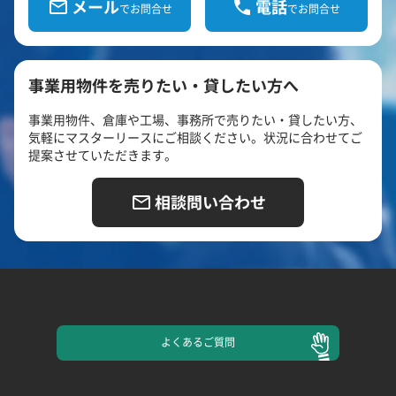
メール
電話
でお問合せ
でお問合せ
事業用物件を売りたい・貸したい方へ
事業用物件、倉庫や工場、事務所で売りたい・貸したい方、
気軽にマスターリースにご相談ください。状況に合わせてご
提案させていただきます。
相談問い合わせ
よくある
ご質問