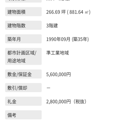
建物面積
266.69 坪 ( 881.64 ㎡)
建物階数
3階建
築年月
1990年09月 (築35年)
都市計画区域/
準工業地域
用途地域
敷金/保証金
5,600,000円
敷引/償却
－
礼金
2,800,000円（税抜）
備考