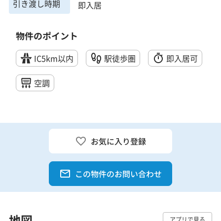
引き渡し時期
即入居
物件のポイント
IC5km以内
駅徒歩圏
即入居可
空調
お気に入り登録
この物件のお問い合わせ
地図
アプリで見る