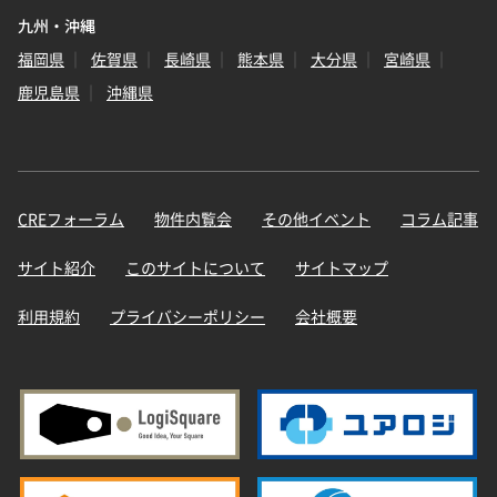
九州・沖縄
福岡県
佐賀県
長崎県
熊本県
大分県
宮崎県
鹿児島県
沖縄県
CREフォーラム
物件内覧会
その他イベント
コラム記事
サイト紹介
このサイトについて
サイトマップ
利用規約
プライバシーポリシー
会社概要