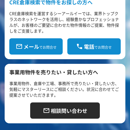
CRE倉庫検索で物件をお探しの方へ
CRE倉庫検索を運営するシーアールイーでは、業界トップク
ラスのネットワークを活用し、経験豊かなプロフェッショナ
ルが、お客様のご要望に合わせた物件情報のご提案、物件探
しをご支援します。
メール
電話
でお問合せ
でお問合せ
事業用物件を売りたい・貸したい方へ
事業用物件、倉庫や工場、事務所で売りたい・貸したい方、
気軽にマスターリースにご相談ください。状況に合わせてご
提案させていただきます。
相談問い合わせ