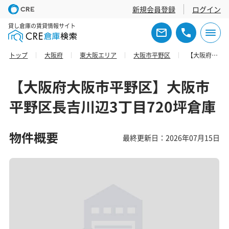
新規会員登録
ログイン
貸し倉庫の賃貸情報サイト
トップ
大阪府
東大阪エリア
大阪市平野区
【大阪府大阪市平野区】大阪市平野区長吉川辺3丁目720坪倉庫
【大阪府大阪市平野区】大阪市
平野区長吉川辺3丁目720坪倉庫
物件概要
最終更新日：2026年07月15日