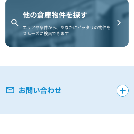
他の倉庫物件を探す
エリアや条件から、あなたにピッタリの物件を
スムーズに検索できます
お問い合わせ