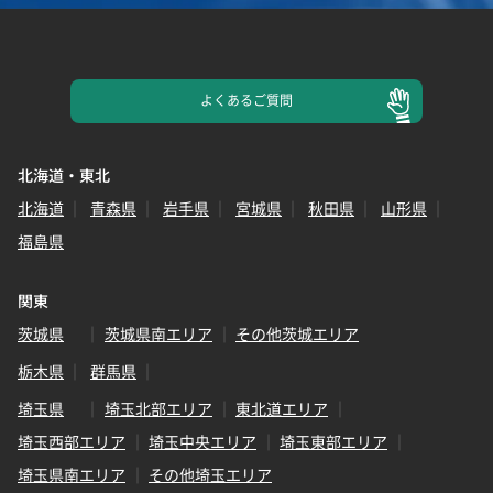
よくある
ご質問
北海道・東北
北海道
青森県
岩手県
宮城県
秋田県
山形県
福島県
関東
茨城県
茨城県南エリア
その他茨城エリア
栃木県
群馬県
埼玉県
埼玉北部エリア
東北道エリア
埼玉西部エリア
埼玉中央エリア
埼玉東部エリア
埼玉県南エリア
その他埼玉エリア