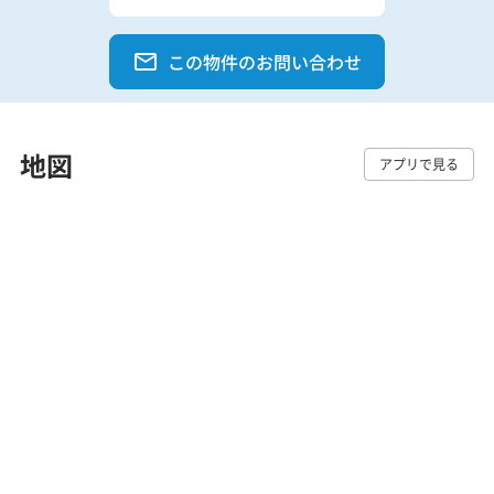
この物件のお問い合わせ
地図
アプリで見る