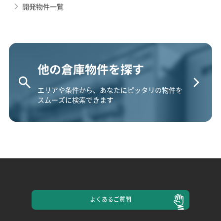
開発物件一覧
他の倉庫物件を探す
エリアや条件から、あなたにピッタリの物件を
スムーズに検索できます
よくある
ご質問