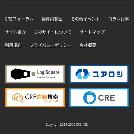
CREフォーラム
物件内覧会
その他イベント
コラム記事
サイト紹介
このサイトについて
サイトマップ
利用規約
プライバシーポリシー
会社概要
Copyright 2014-2026 CRE, INC.