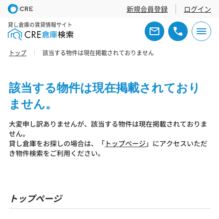
新規会員登録
ログイン
貸し倉庫の賃貸情報サイト
トップ
該当する物件は現在掲載されておりません
該当する物件は現在掲載されており
ません。
大変申し訳ありませんが、該当する物件は現在掲載されておりま
せん。
貸し倉庫をお探しの場合は、「
トップページ
」にアクセスいただ
き物件検索をご利用ください。
トップページ