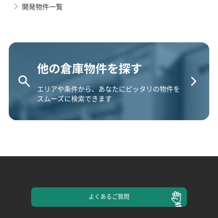
開発物件一覧
他の倉庫物件を探す
エリアや条件から、あなたにピッタリの物件を
スムーズに検索できます
よくある
ご質問