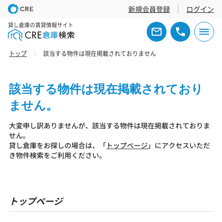
新規会員登録
ログイン
貸し倉庫の賃貸情報サイト
トップ
該当する物件は現在掲載されておりません
該当する物件は現在掲載されており
ません。
大変申し訳ありませんが、該当する物件は現在掲載されておりま
せん。
貸し倉庫をお探しの場合は、「
トップページ
」にアクセスいただ
き物件検索をご利用ください。
トップページ