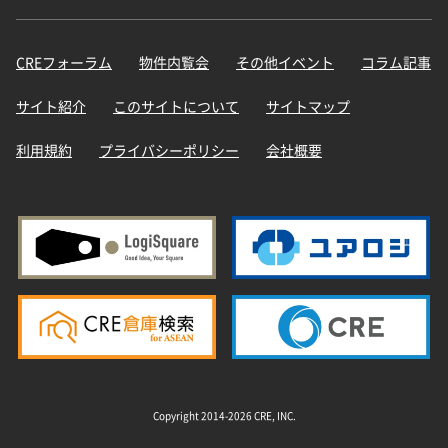
CREフォーラム
物件内覧会
その他イベント
コラム記事
サイト紹介
このサイトについて
サイトマップ
利用規約
プライバシーポリシー
会社概要
Copyright 2014-2026 CRE, INC.