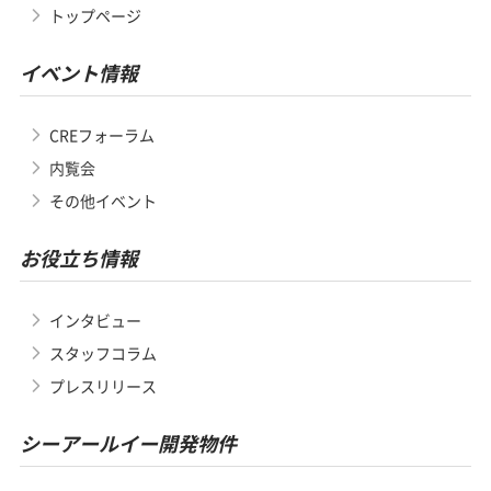
トップページ
イベント情報
CREフォーラム
内覧会
その他イベント
お役立ち情報
インタビュー
スタッフコラム
プレスリリース
シーアールイー開発物件