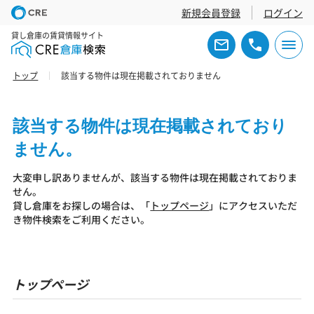
新規会員登録
ログイン
貸し倉庫の賃貸情報サイト
トップ
該当する物件は現在掲載されておりません
該当する物件は現在掲載されており
ません。
大変申し訳ありませんが、該当する物件は現在掲載されておりま
せん。
貸し倉庫をお探しの場合は、「
トップページ
」にアクセスいただ
き物件検索をご利用ください。
トップページ