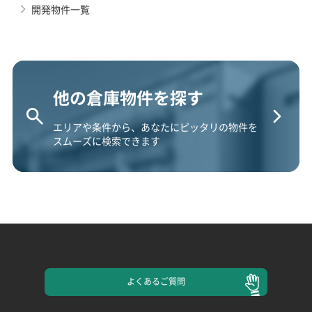
開発物件一覧
他の倉庫物件を探す
エリアや条件から、あなたにピッタリの物件を
スムーズに検索できます
よくある
ご質問