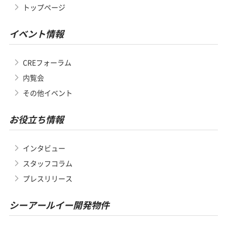
トップページ
イベント情報
CREフォーラム
内覧会
その他イベント
お役立ち情報
インタビュー
スタッフコラム
プレスリリース
シーアールイー開発物件