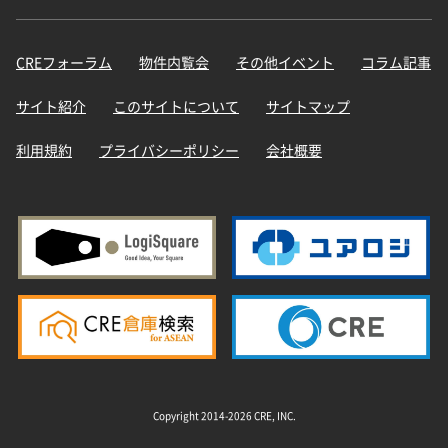
CREフォーラム
物件内覧会
その他イベント
コラム記事
サイト紹介
このサイトについて
サイトマップ
利用規約
プライバシーポリシー
会社概要
Copyright 2014-2026 CRE, INC.