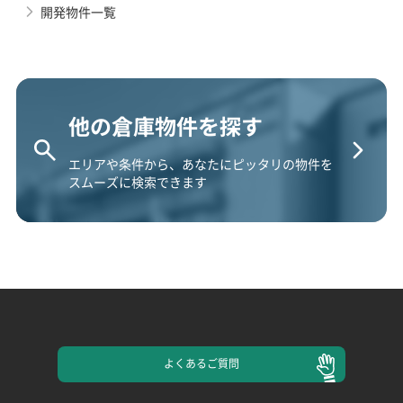
開発物件一覧
他の倉庫物件を探す
エリアや条件から、あなたにピッタリの物件を
スムーズに検索できます
よくある
ご質問