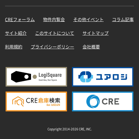
CREフォーラム
物件内覧会
その他イベント
コラム記事
サイト紹介
このサイトについて
サイトマップ
利用規約
プライバシーポリシー
会社概要
Copyright 2014-2026 CRE, INC.