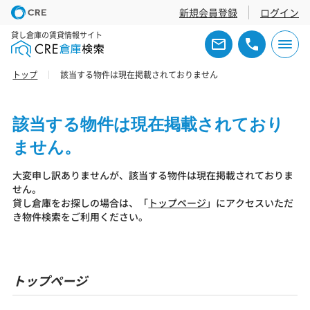
新規会員登録
ログイン
貸し倉庫の賃貸情報サイト
トップ
該当する物件は現在掲載されておりません
該当する物件は現在掲載されており
ません。
大変申し訳ありませんが、該当する物件は現在掲載されておりま
せん。
貸し倉庫をお探しの場合は、「
トップページ
」にアクセスいただ
き物件検索をご利用ください。
トップページ