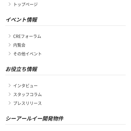
トップページ
イベント情報
CREフォーラム
内覧会
その他イベント
お役立ち情報
インタビュー
スタッフコラム
プレスリリース
シーアールイー開発物件