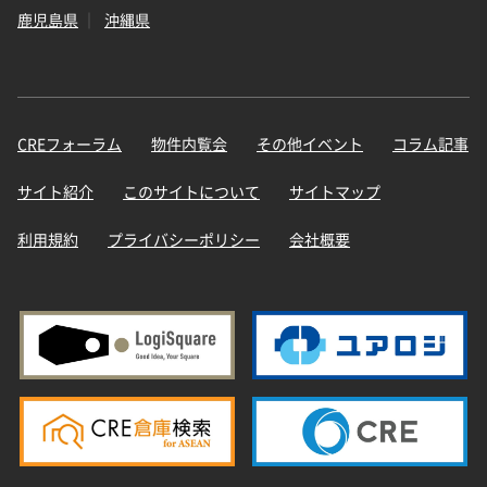
鹿児島県
沖縄県
CREフォーラム
物件内覧会
その他イベント
コラム記事
サイト紹介
このサイトについて
サイトマップ
利用規約
プライバシーポリシー
会社概要