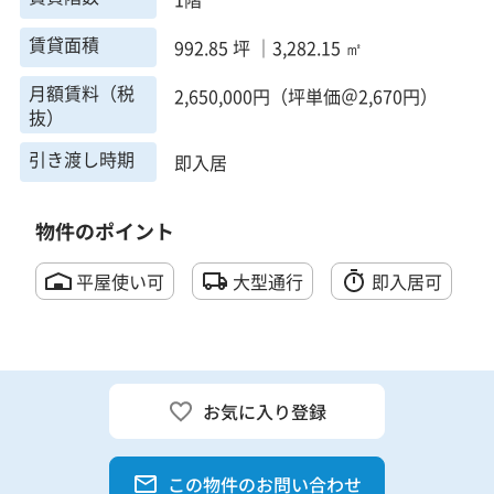
賃貸面積
992.85 坪 ｜3,282.15 ㎡
月額賃料（税
2,650,000円（坪単価＠2,670円）
抜）
引き渡し時期
即入居
物件のポイント
平屋使い可
大型通行
即入居可
お気に入り登録
この物件のお問い合わせ