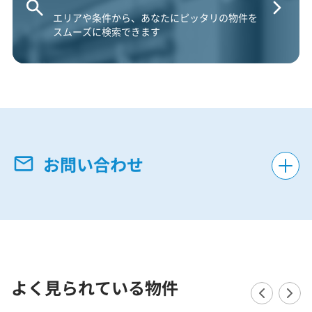
エリアや条件から、あなたにピッタリの物件を
スムーズに検索できます
お問い合わせ
よく見られている物件