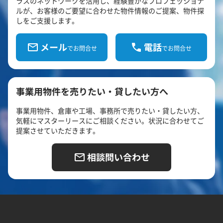
ラスのネットワークを活用し、経験豊かなプロフェッショナ
ルが、お客様のご要望に合わせた物件情報のご提案、物件探
しをご支援します。
メール
電話
でお問合せ
でお問合せ
事業用物件を売りたい・貸したい方へ
事業用物件、倉庫や工場、事務所で売りたい・貸したい方、
気軽にマスターリースにご相談ください。状況に合わせてご
提案させていただきます。
相談問い合わせ