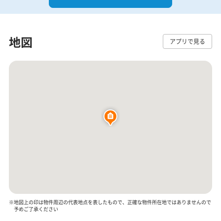
地図
アプリで見る
※地図上の印は物件周辺の代表地点を表したもので、正確な物件所在地ではありませんので
予めご了承ください