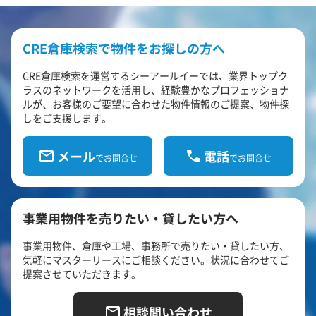
CRE倉庫検索で物件をお探しの方へ
CRE倉庫検索を運営するシーアールイーでは、業界トップク
ラスのネットワークを活用し、経験豊かなプロフェッショナ
ルが、お客様のご要望に合わせた物件情報のご提案、物件探
しをご支援します。
メール
電話
でお問合せ
でお問合せ
事業用物件を売りたい・貸したい方へ
事業用物件、倉庫や工場、事務所で売りたい・貸したい方、
気軽にマスターリースにご相談ください。状況に合わせてご
提案させていただきます。
相談問い合わせ