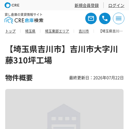
新規会員登録
ログイン
貸し倉庫の賃貸情報サイト
トップ
埼玉県
埼玉東部エリア
吉川市
【埼玉県吉川市】吉川市大字川藤310坪工場
【埼玉県吉川市】吉川市大字川
藤310坪工場
物件概要
最終更新日：2026年07月22日