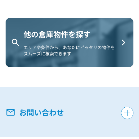
他の倉庫物件を探す
エリアや条件から、あなたにピッタリの物件を
スムーズに検索できます
お問い合わせ