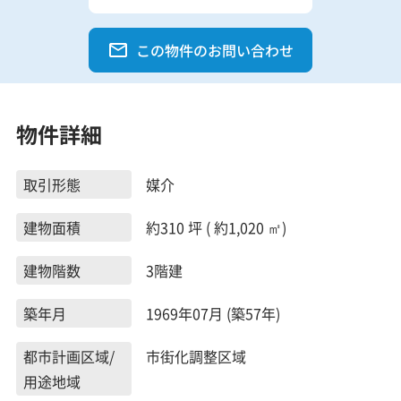
この物件のお問い合わせ
物件詳細
取引形態
媒介
建物面積
約310 坪 ( 約1,020 ㎡)
建物階数
3階建
築年月
1969年07月 (築57年)
都市計画区域/
市街化調整区域
用途地域