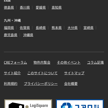
四国
徳島県
香川県
愛媛県
高知県
九州・沖縄
福岡県
佐賀県
長崎県
熊本県
大分県
宮崎県
鹿児島県
沖縄県
CREフォーラム
物件内覧会
その他イベント
コラム記事
サイト紹介
このサイトについて
サイトマップ
利用規約
プライバシーポリシー
会社概要