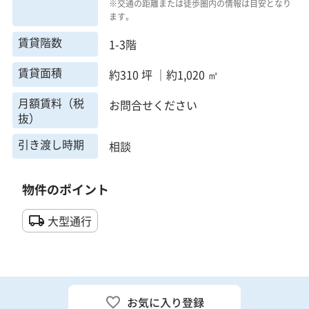
※交通の距離または徒歩圏内の情報は目安となり
ます。
賃貸階数
1-3階
賃貸面積
約310 坪 ｜約1,020 ㎡
月額賃料（税
お問合せください
抜）
引き渡し時期
相談
物件のポイント
大型通行
お気に入り登録