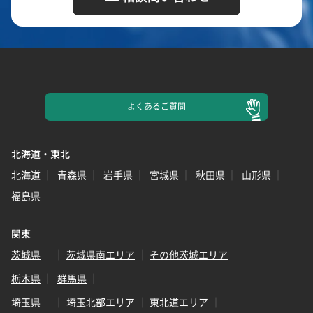
よくある
ご質問
北海道・東北
北海道
青森県
岩手県
宮城県
秋田県
山形県
福島県
関東
茨城県
茨城県南エリア
その他茨城エリア
栃木県
群馬県
埼玉県
埼玉北部エリア
東北道エリア