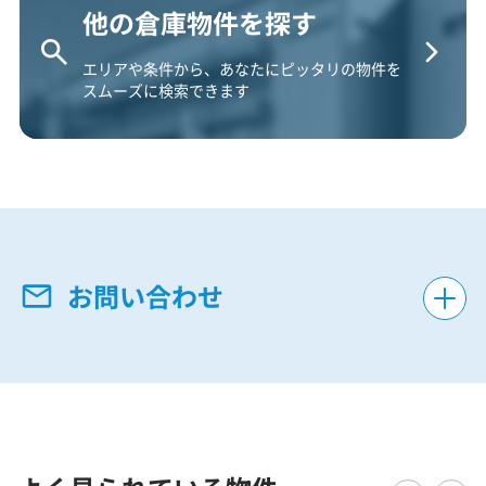
他の倉庫物件を探す
エリアや条件から、あなたにピッタリの物件を
スムーズに検索できます
お問い合わせ