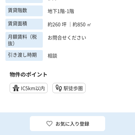
賃貸階数
地下1階-1階
賃貸面積
約260 坪 ｜約850 ㎡
月額賃料（税
お問合せください
抜）
引き渡し時期
相談
物件のポイント
IC5km以内
駅徒歩圏
お気に入り登録