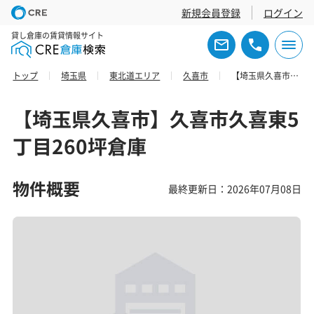
新規会員登録
ログイン
貸し倉庫の賃貸情報サイト
トップ
埼玉県
東北道エリア
久喜市
【埼玉県久喜市】久喜市久喜東5丁目260坪倉庫
【埼玉県久喜市】久喜市久喜東5
丁目260坪倉庫
物件概要
最終更新日：2026年07月08日