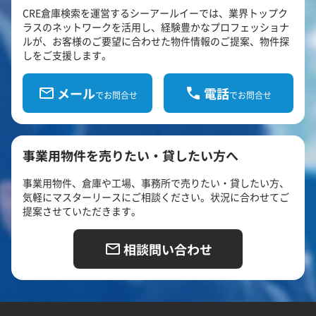
CRE倉庫検索を運営するシーアールイーでは、業界トップク
ラスのネットワークを活用し、経験豊かなプロフェッショナ
ルが、お客様のご要望に合わせた物件情報のご提案、物件探
しをご支援します。
メール
電話
でお問合せ
でお問合せ
事業用物件を売りたい・貸したい方へ
事業用物件、倉庫や工場、事務所で売りたい・貸したい方、
気軽にマスターリースにご相談ください。状況に合わせてご
提案させていただきます。
相談問い合わせ