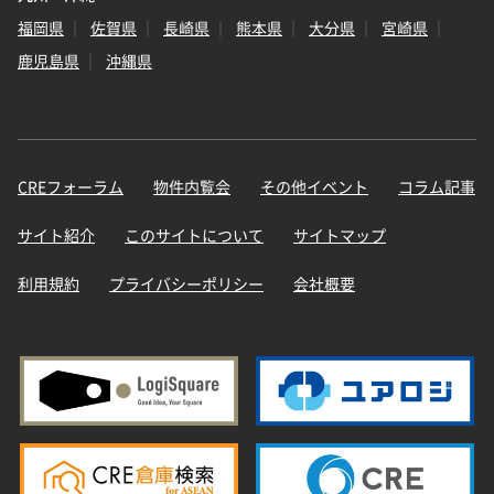
福岡県
佐賀県
長崎県
熊本県
大分県
宮崎県
鹿児島県
沖縄県
CREフォーラム
物件内覧会
その他イベント
コラム記事
サイト紹介
このサイトについて
サイトマップ
利用規約
プライバシーポリシー
会社概要