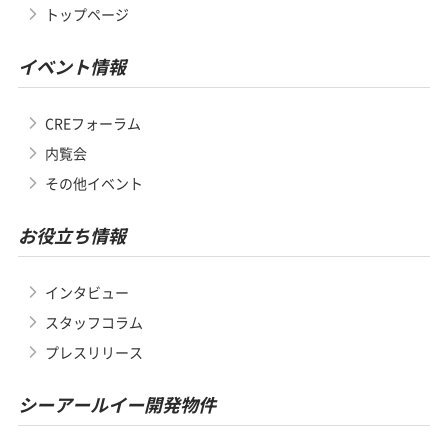
トップページ
イベント情報
CREフォーラム
内覧会
その他イベント
お役立ち情報
インタビュー
スタッフコラム
プレスリリース
シーアールイー開発物件