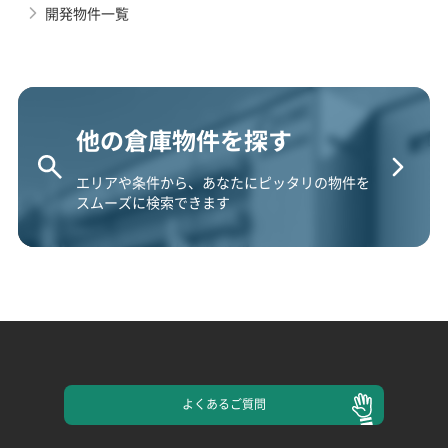
開発物件一覧
他の倉庫物件を探す
エリアや条件から、あなたにピッタリの物件を
スムーズに検索できます
よくある
ご質問