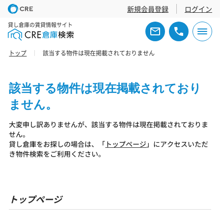
新規会員登録
ログイン
貸し倉庫の賃貸情報サイト
トップ
該当する物件は現在掲載されておりません
該当する物件は現在掲載されており
ません。
大変申し訳ありませんが、該当する物件は現在掲載されておりま
せん。
貸し倉庫をお探しの場合は、「
トップページ
」にアクセスいただ
き物件検索をご利用ください。
トップページ