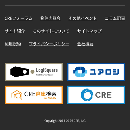
CREフォーラム
物件内覧会
その他イベント
コラム記事
サイト紹介
このサイトについて
サイトマップ
利用規約
プライバシーポリシー
会社概要
Copyright 2014-2026 CRE, INC.