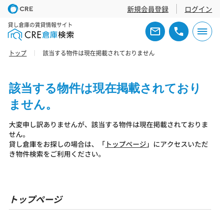
新規会員登録
ログイン
貸し倉庫の賃貸情報サイト
トップ
該当する物件は現在掲載されておりません
該当する物件は現在掲載されており
ません。
大変申し訳ありませんが、該当する物件は現在掲載されておりま
せん。
貸し倉庫をお探しの場合は、「
トップページ
」にアクセスいただ
き物件検索をご利用ください。
トップページ