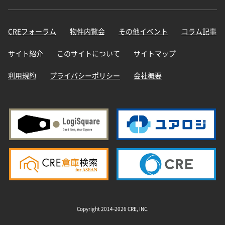
CREフォーラム
物件内覧会
その他イベント
コラム記事
サイト紹介
このサイトについて
サイトマップ
利用規約
プライバシーポリシー
会社概要
Copyright 2014-2026 CRE, INC.