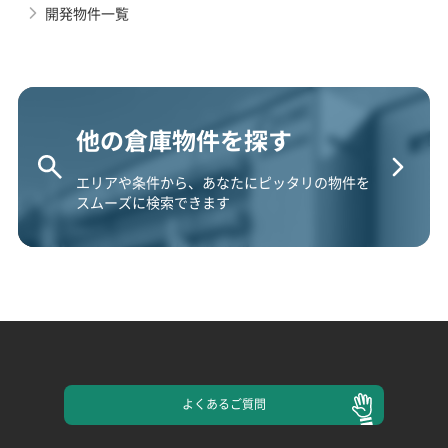
開発物件一覧
他の倉庫物件を探す
エリアや条件から、あなたにピッタリの物件を
スムーズに検索できます
よくある
ご質問