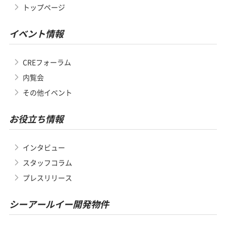
トップページ
イベント情報
CREフォーラム
内覧会
その他イベント
お役立ち情報
インタビュー
スタッフコラム
プレスリリース
シーアールイー開発物件