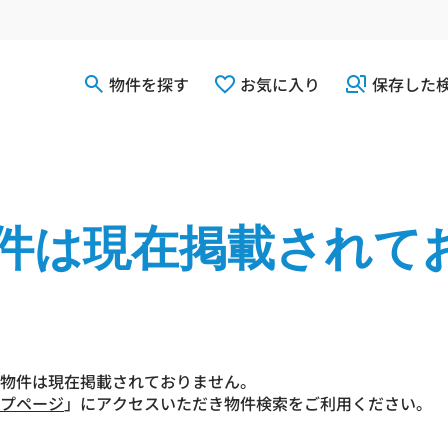
物件を探す
お気に入り
保存した
件は現在掲載されて
物件は現在掲載されておりません。
プページ
」にアクセスいただき物件検索をご利用ください。