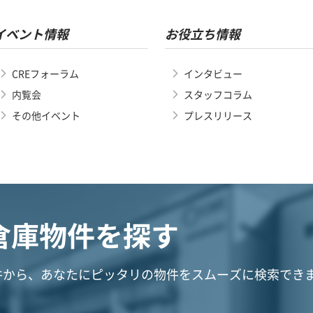
イベント情報
お役立ち情報
CREフォーラム
インタビュー
内覧会
スタッフコラム
その他イベント
プレスリリース
倉庫物件を探す
件から、あなたにピッタリの物件をスムーズに検索でき