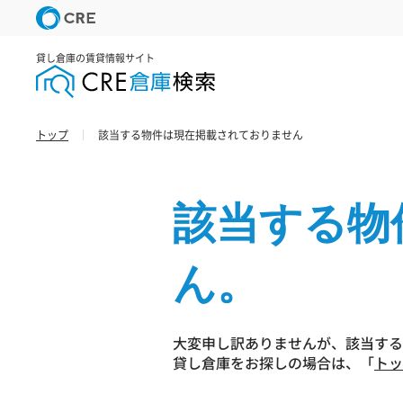
貸し倉庫の賃貸情報サイト
トップ
該当する物件は現在掲載されておりません
該当する物
ん。
大変申し訳ありませんが、該当する
貸し倉庫をお探しの場合は、「
トッ