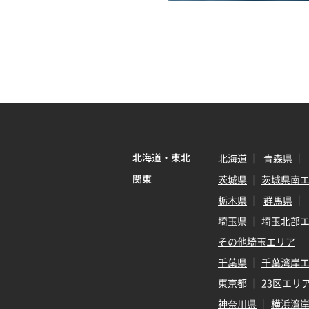
北海道・東北
北海道
青森県
関東
茨城県
茨城県南
栃木県
群馬県
埼玉県
埼玉北部
その他埼玉エリア
千葉県
千葉湾岸
東京都
23区エリ
神奈川県
横浜湾