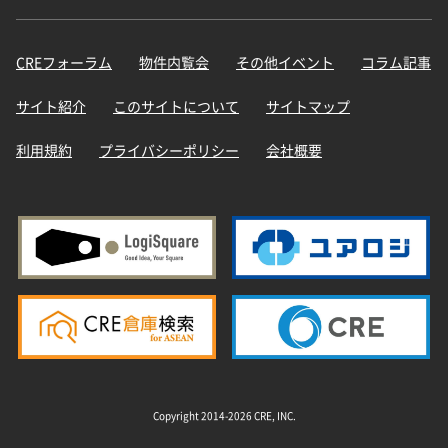
CREフォーラム
物件内覧会
その他イベント
コラム記事
サイト紹介
このサイトについて
サイトマップ
利用規約
プライバシーポリシー
会社概要
Copyright 2014-2026 CRE, INC.