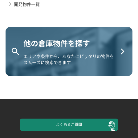
開発物件一覧
他の倉庫物件を探す
エリアや条件から、あなたにピッタリの物件を
スムーズに検索できます
よくある
ご質問