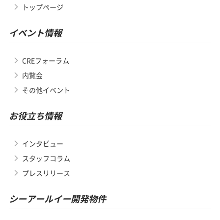
トップページ
イベント情報
CREフォーラム
内覧会
その他イベント
お役立ち情報
インタビュー
スタッフコラム
プレスリリース
シーアールイー開発物件