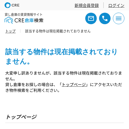
新規会員登録
ログイン
貸し倉庫の賃貸情報サイト
トップ
該当する物件は現在掲載されておりません
該当する物件は現在掲載されており
ません。
大変申し訳ありませんが、該当する物件は現在掲載されておりま
せん。
貸し倉庫をお探しの場合は、「
トップページ
」にアクセスいただ
き物件検索をご利用ください。
トップページ