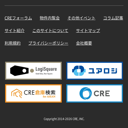
CREフォーラム
物件内覧会
その他イベント
コラム記事
サイト紹介
このサイトについて
サイトマップ
利用規約
プライバシーポリシー
会社概要
Copyright 2014-2026 CRE, INC.