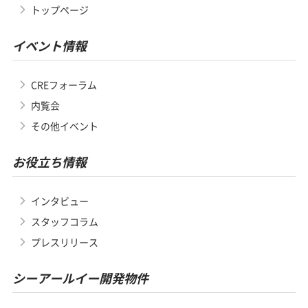
トップページ
イベント情報
CREフォーラム
内覧会
その他イベント
お役立ち情報
インタビュー
スタッフコラム
プレスリリース
シーアールイー開発物件