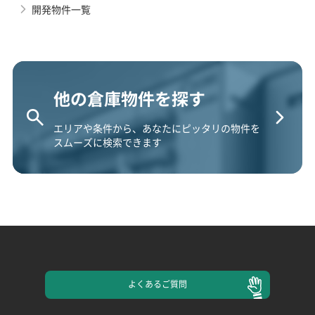
開発物件一覧
他の倉庫物件を探す
エリアや条件から、あなたにピッタリの物件を
スムーズに検索できます
よくある
ご質問