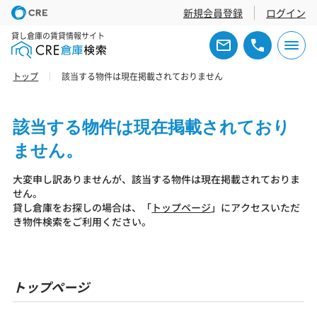
新規会員登録
ログイン
貸し倉庫の賃貸情報サイト
トップ
該当する物件は現在掲載されておりません
該当する物件は現在掲載されており
ません。
大変申し訳ありませんが、該当する物件は現在掲載されておりま
せん。
貸し倉庫をお探しの場合は、「
トップページ
」にアクセスいただ
き物件検索をご利用ください。
トップページ