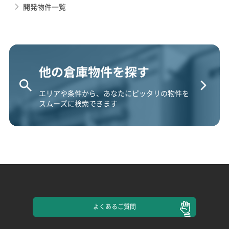
開発物件一覧
他の倉庫物件を探す
エリアや条件から、あなたにピッタリの物件を
スムーズに検索できます
よくある
ご質問