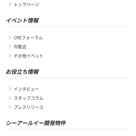
トップページ
イベント情報
CREフォーラム
内覧会
その他イベント
お役立ち情報
インタビュー
スタッフコラム
プレスリリース
シーアールイー開発物件