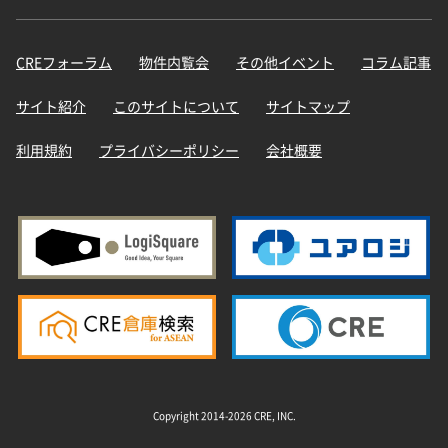
CREフォーラム
物件内覧会
その他イベント
コラム記事
サイト紹介
このサイトについて
サイトマップ
利用規約
プライバシーポリシー
会社概要
Copyright 2014-2026 CRE, INC.