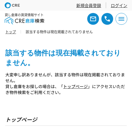
新規会員登録
ログイン
貸し倉庫の賃貸情報サイト
トップ
該当する物件は現在掲載されておりません
該当する物件は現在掲載されており
ません。
大変申し訳ありませんが、該当する物件は現在掲載されておりま
せん。
貸し倉庫をお探しの場合は、「
トップページ
」にアクセスいただ
き物件検索をご利用ください。
トップページ