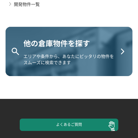
開発物件一覧
他の倉庫物件を探す
エリアや条件から、あなたにピッタリの物件を
スムーズに検索できます
よくある
ご質問