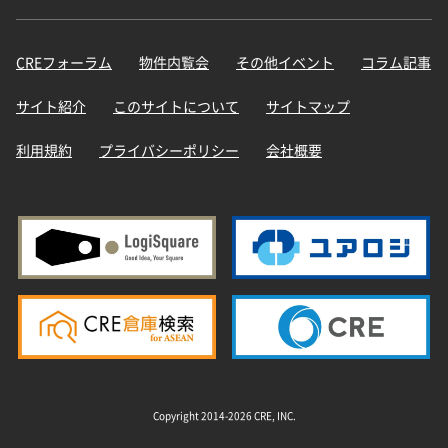
CREフォーラム
物件内覧会
その他イベント
コラム記事
サイト紹介
このサイトについて
サイトマップ
利用規約
プライバシーポリシー
会社概要
Copyright 2014-2026 CRE, INC.