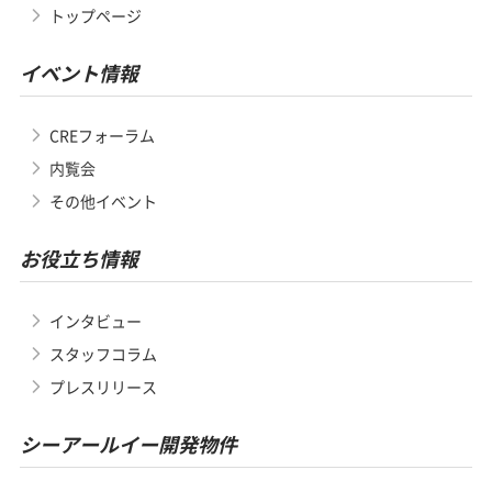
トップページ
イベント情報
CREフォーラム
内覧会
その他イベント
お役立ち情報
インタビュー
スタッフコラム
プレスリリース
シーアールイー開発物件