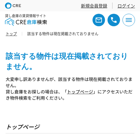
新規会員登録
ログイン
貸し倉庫の賃貸情報サイト
トップ
該当する物件は現在掲載されておりません
該当する物件は現在掲載されており
ません。
大変申し訳ありませんが、該当する物件は現在掲載されておりま
せん。
貸し倉庫をお探しの場合は、「
トップページ
」にアクセスいただ
き物件検索をご利用ください。
トップページ