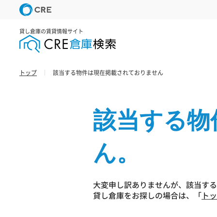
貸し倉庫の賃貸情報サイト
トップ
該当する物件は現在掲載されておりません
該当する物
ん。
大変申し訳ありませんが、該当する
貸し倉庫をお探しの場合は、「
トッ