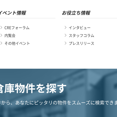
イベント情報
お役立ち情報
CREフォーラム
インタビュー
内覧会
スタッフコラム
その他イベント
プレスリリース
倉庫物件を探す
件から、あなたにピッタリの物件をスムーズに検索でき