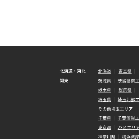
北海道・東北
北海道
青森県
関東
茨城県
茨城県南
栃木県
群馬県
埼玉県
埼玉北部
その他埼玉エリア
千葉県
千葉湾岸
東京都
23区エリ
神奈川県
横浜湾