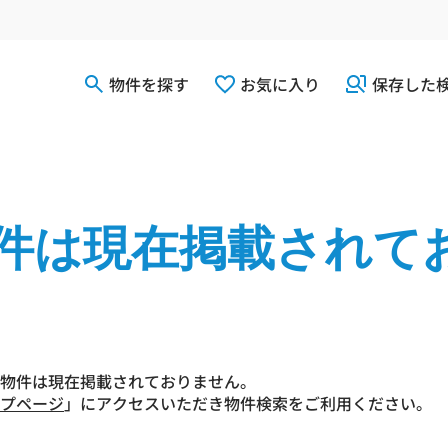
物件を探す
お気に入り
保存した
件は現在掲載されて
物件は現在掲載されておりません。
プページ
」にアクセスいただき物件検索をご利用ください。