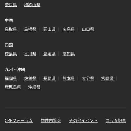
奈良県
和歌山県
中国
鳥取県
島根県
岡山県
広島県
山口県
四国
徳島県
香川県
愛媛県
高知県
九州・沖縄
福岡県
佐賀県
長崎県
熊本県
大分県
宮崎県
鹿児島県
沖縄県
CREフォーラム
物件内覧会
その他イベント
コラム記事