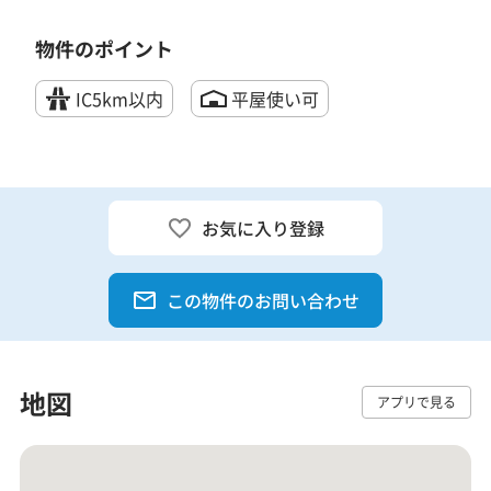
物件のポイント
IC5km以内
平屋使い可
お気に入り登録
この物件のお問い合わせ
地図
アプリで見る