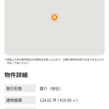
※地図上の印は物件周辺の代表地点を表したもので、正確な物件所在地ではありませんので
予めご了承ください
物件詳細
取引形態
媒介（他社）
建物面積
124.02 坪 ( 410.00 ㎡)