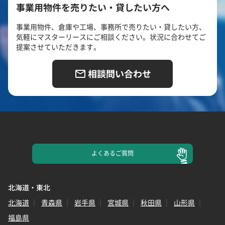
事業用物件を売りたい・貸したい方へ
事業用物件、倉庫や工場、事務所で売りたい・貸したい方、
気軽にマスターリースにご相談ください。状況に合わせてご
提案させていただきます。
相談問い合わせ
よくある
ご質問
北海道・東北
北海道
青森県
岩手県
宮城県
秋田県
山形県
福島県