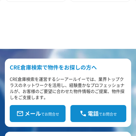
CRE倉庫検索で物件をお探しの方へ
CRE倉庫検索を運営するシーアールイーでは、業界トップク
ラスのネットワークを活用し、経験豊かなプロフェッショナ
ルが、お客様のご要望に合わせた物件情報のご提案、物件探
しをご支援します。
メール
電話
でお問合せ
でお問合せ