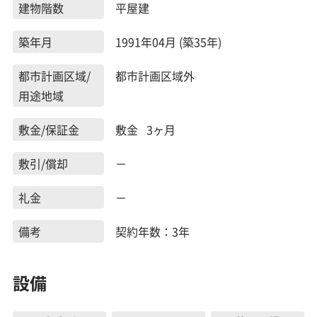
建物階数
平屋建
築年月
1991年04月 (築35年)
都市計画区域/
都市計画区域外
用途地域
敷金/保証金
敷金 3ヶ月
敷引/償却
－
礼金
－
備考
契約年数：3年
設備