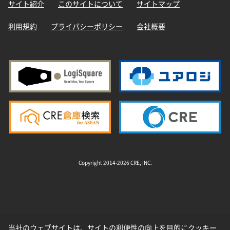
サイト紹介
このサイトについて
サイトマップ
利用規約
プライバシーポリシー
会社概要
Copyright 2014-2026 CRE, INC.
当社のウェブサイトは、サイトの利便性の向上を目的にクッキー