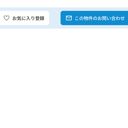
お気に入り登録
この物件のお問い合わせ