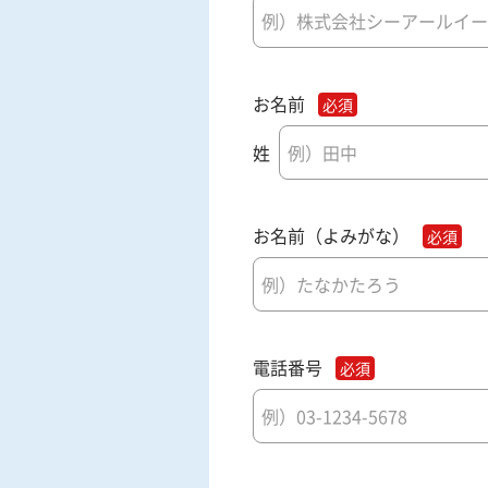
お名前
姓
お名前（よみがな）
電話番号