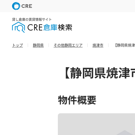
貸し倉庫の賃貸情報サイト
トップ
静岡県
その他静岡エリア
焼津市
【静岡県焼津
【静岡県焼津
物件概要