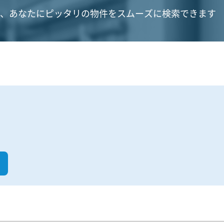
、あなたにピッタリの物件をスムーズに検索できます