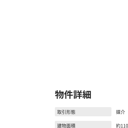
物件詳細
取引形態
媒介
建物面積
約110