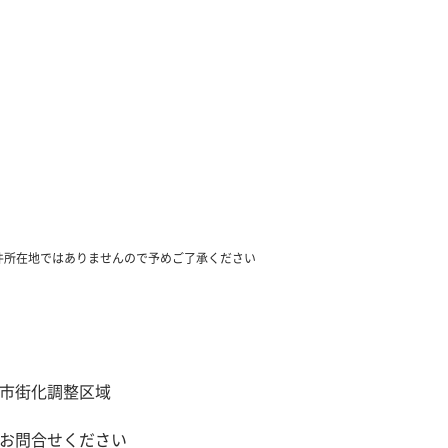
件所在地ではありませんので予めご了承ください
市街化調整区域
お問合せください