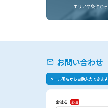
エリアや条件から
お問い合わせ
メール署名から自動入力できます
会社名