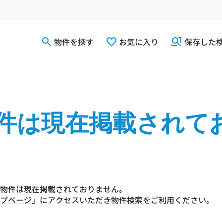
物件を探す
お気に入り
保存した
件は現在掲載されて
物件は現在掲載されておりません。
プページ
」にアクセスいただき物件検索をご利用ください。