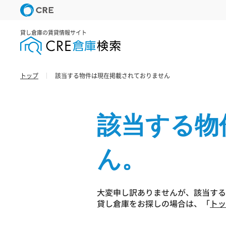
貸し倉庫の賃貸情報サイト
トップ
該当する物件は現在掲載されておりません
該当する物
ん。
大変申し訳ありませんが、該当する
貸し倉庫をお探しの場合は、「
トッ