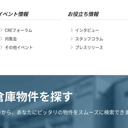
イベント情報
お役立ち情報
CREフォーラム
インタビュー
内覧会
スタッフコラム
その他イベント
プレスリリース
倉庫物件を探す
件から、あなたにピッタリの物件をスムーズに検索でき