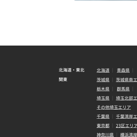
北海道・東北
北海道
青森県
関東
茨城県
茨城県南
栃木県
群馬県
埼玉県
埼玉北部
その他埼玉エリア
千葉県
千葉湾岸
東京都
23区エリ
神奈川県
横浜湾