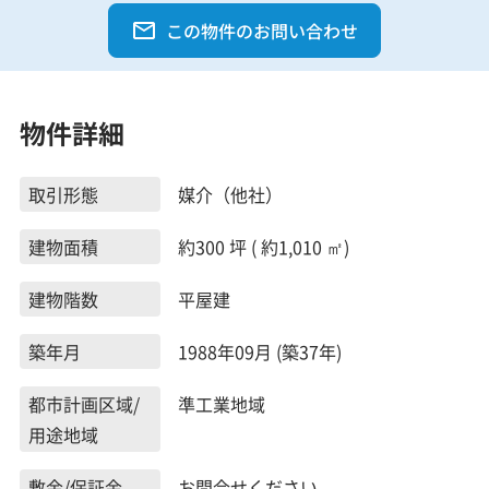
この物件のお問い合わせ
物件詳細
取引形態
媒介（他社）
建物面積
約300 坪 ( 約1,010 ㎡)
建物階数
平屋建
築年月
1988年09月 (築37年)
都市計画区域/
準工業地域
用途地域
敷金/保証金
お問合せください