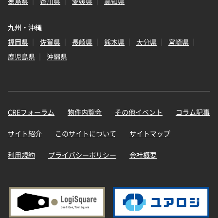
徳島県
香川県
愛媛県
高知県
九州・沖縄
福岡県
佐賀県
長崎県
熊本県
大分県
宮崎県
鹿児島県
沖縄県
CREフォーラム
物件内覧会
その他イベント
コラム記事
サイト紹介
このサイトについて
サイトマップ
利用規約
プライバシーポリシー
会社概要