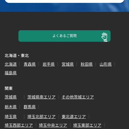
よくある
ご質問
北海道・東北
北海道
青森県
岩手県
宮城県
秋田県
山形県
福島県
関東
茨城県
茨城県南エリア
その他茨城エリア
栃木県
群馬県
埼玉県
埼玉北部エリア
東北道エリア
埼玉西部エリア
埼玉中央エリア
埼玉東部エリア