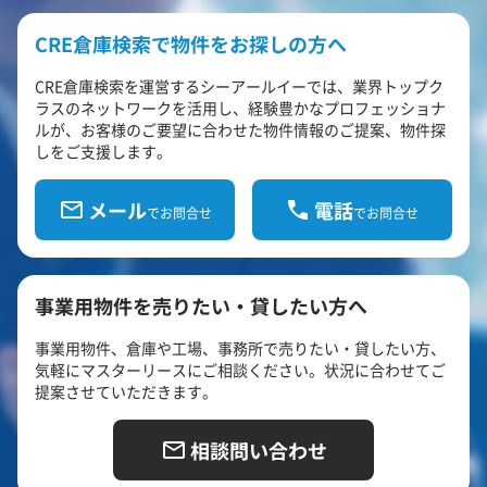
CRE倉庫検索で物件をお探しの方へ
CRE倉庫検索を運営するシーアールイーでは、業界トップク
ラスのネットワークを活用し、経験豊かなプロフェッショナ
ルが、お客様のご要望に合わせた物件情報のご提案、物件探
しをご支援します。
メール
電話
でお問合せ
でお問合せ
事業用物件を売りたい・貸したい方へ
事業用物件、倉庫や工場、事務所で売りたい・貸したい方、
気軽にマスターリースにご相談ください。状況に合わせてご
提案させていただきます。
相談問い合わせ