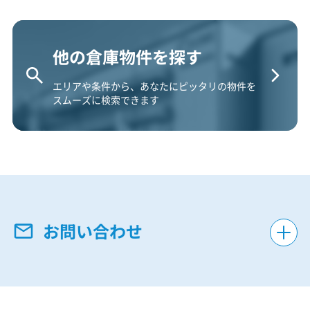
他の倉庫物件を探す
エリアや条件から、あなたにピッタリの物件を
スムーズに検索できます
お問い合わせ