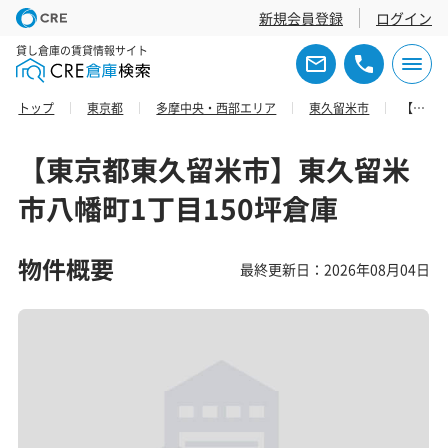
新規会員登録
ログイン
貸し倉庫の賃貸情報サイト
トップ
東京都
多摩中央・西部エリア
東久留米市
【東京都東久留米市】東久留米市八幡町1丁目150坪倉庫
【東京都東久留米市】東久留米
市八幡町1丁目150坪倉庫
物件概要
最終更新日：2026年08月04日