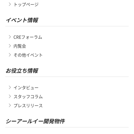
トップページ
イベント情報
CREフォーラム
内覧会
その他イベント
お役立ち情報
インタビュー
スタッフコラム
プレスリリース
シーアールイー開発物件