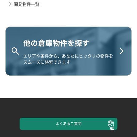
開発物件一覧
他の倉庫物件を探す
エリアや条件から、あなたにピッタリの物件を
スムーズに検索できます
よくある
ご質問