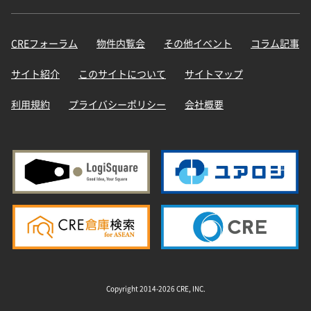
CREフォーラム
物件内覧会
その他イベント
コラム記事
サイト紹介
このサイトについて
サイトマップ
利用規約
プライバシーポリシー
会社概要
Copyright 2014-2026 CRE, INC.