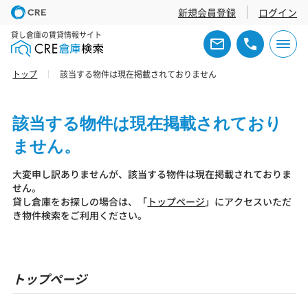
新規会員登録
ログイン
貸し倉庫の賃貸情報サイト
トップ
該当する物件は現在掲載されておりません
該当する物件は現在掲載されており
ません。
大変申し訳ありませんが、該当する物件は現在掲載されておりま
せん。
貸し倉庫をお探しの場合は、「
トップページ
」にアクセスいただ
き物件検索をご利用ください。
トップページ