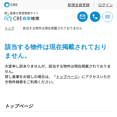
新規会員登録
ログイン
貸し倉庫の賃貸情報サイト
トップ
該当する物件は現在掲載されておりません
該当する物件は現在掲載されており
ません。
大変申し訳ありませんが、該当する物件は現在掲載されておりま
せん。
貸し倉庫をお探しの場合は、「
トップページ
」にアクセスいただ
き物件検索をご利用ください。
トップページ