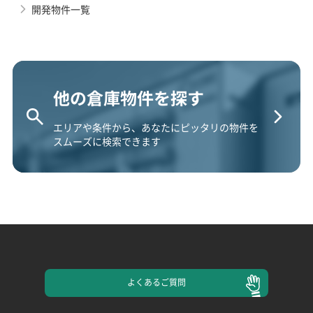
開発物件一覧
他の倉庫物件を探す
エリアや条件から、あなたにピッタリの物件を
スムーズに検索できます
よくある
ご質問