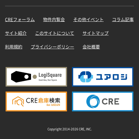
CREフォーラム
物件内覧会
その他イベント
コラム記事
サイト紹介
このサイトについて
サイトマップ
利用規約
プライバシーポリシー
会社概要
Copyright 2014-2026 CRE, INC.