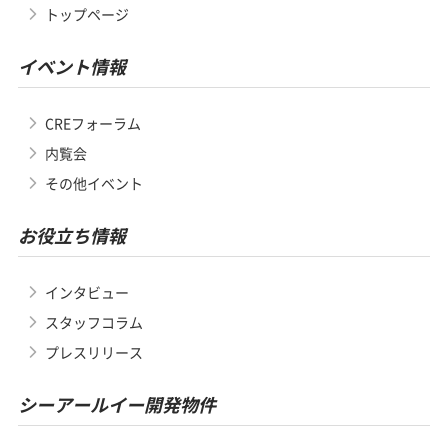
トップページ
イベント情報
CREフォーラム
内覧会
その他イベント
お役立ち情報
インタビュー
スタッフコラム
プレスリリース
シーアールイー開発物件