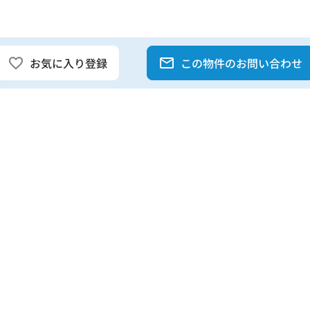
お気に入り登録
この物件のお問い合わせ