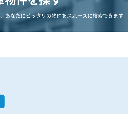
、あなたにピッタリの物件をスムーズに検索できます