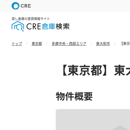
貸し倉庫の賃貸情報サイト
トップ
東京都
多摩中央・西部エリア
東大和市
【東京
【東京都】東
物件概要