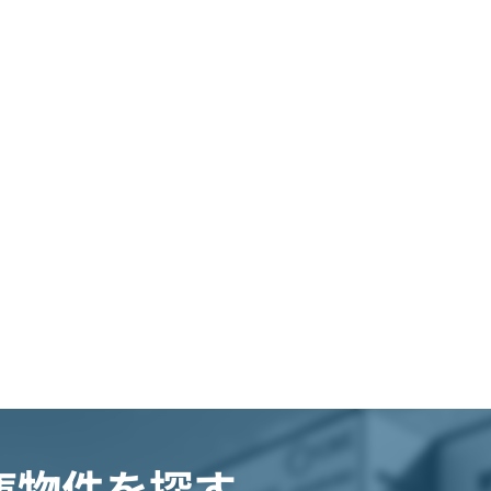
庫物件を探す