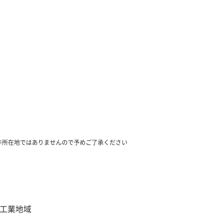
件所在地ではありませんので予めご了承ください
工業地域