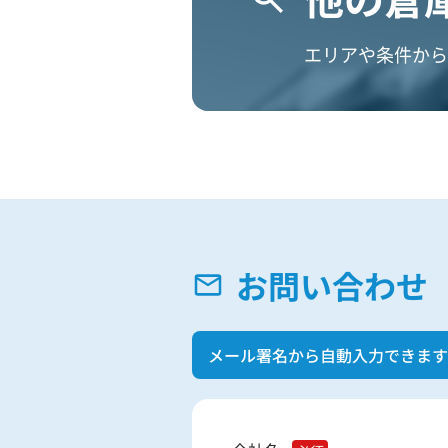
エリアや条件から
お問い合わせ
メール署名から自動入力できます