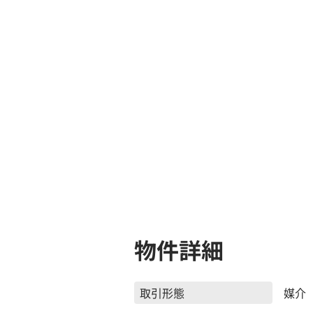
物件詳細
取引形態
媒介