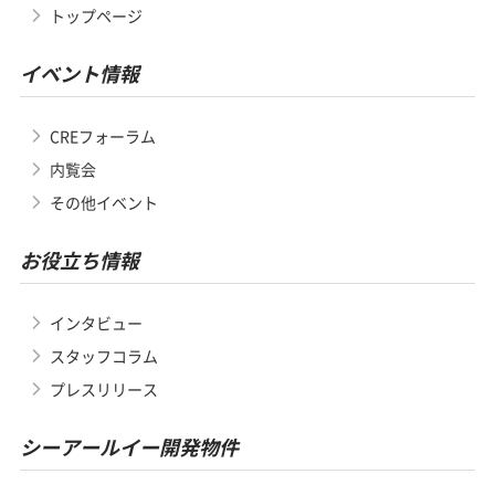
トップページ
イベント情報
CREフォーラム
内覧会
その他イベント
お役立ち情報
インタビュー
スタッフコラム
プレスリリース
シーアールイー開発物件