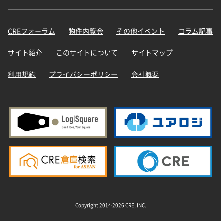
CREフォーラム
物件内覧会
その他イベント
コラム記事
サイト紹介
このサイトについて
サイトマップ
利用規約
プライバシーポリシー
会社概要
Copyright 2014-2026 CRE, INC.