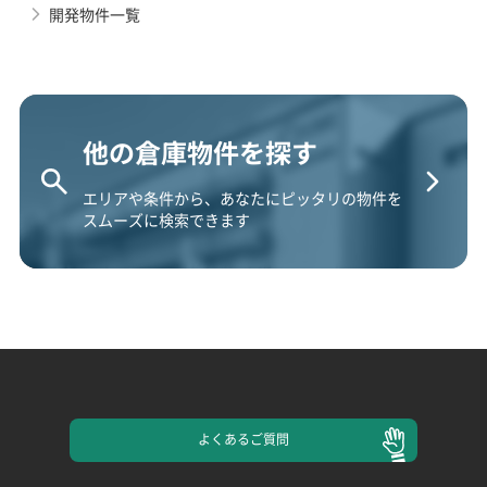
開発物件一覧
他の倉庫物件を探す
エリアや条件から、あなたにピッタリの物件を
スムーズに検索できます
よくある
ご質問