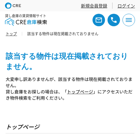
新規会員登録
ログイン
貸し倉庫の賃貸情報サイト
トップ
該当する物件は現在掲載されておりません
該当する物件は現在掲載されており
ません。
大変申し訳ありませんが、該当する物件は現在掲載されておりま
せん。
貸し倉庫をお探しの場合は、「
トップページ
」にアクセスいただ
き物件検索をご利用ください。
トップページ