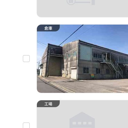
倉庫
工場