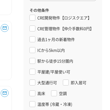
その他条件
CRE開発物件【ロジスクエア】
CRE管理物件【仲介手数料0円】
過去1ヶ月の新着物件
ICから5km以内
駅から徒歩15分圏内
平屋建/平屋使い可
大型通行可
即入居可
高床
空調
温度帯
(冷蔵・冷凍)