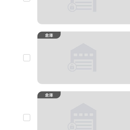
倉庫
倉庫