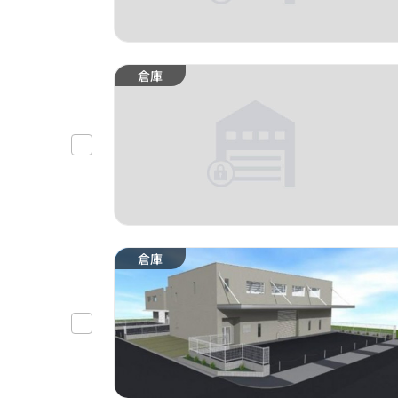
倉庫
倉庫