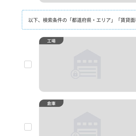
以下、検索条件の「都道府県・エリア」「賃貸面
工場
倉庫