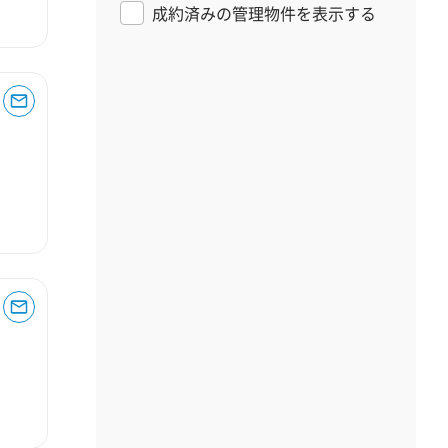
成約済みの管理物件を表示する