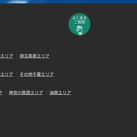
よくある
ご質問
部エリア
埼玉県南エリア
田エリア
その他千葉エリア
ア
神奈川県西エリア
湘南エリア