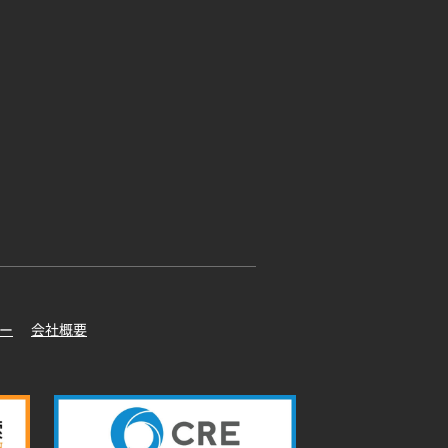
ー
会社概要