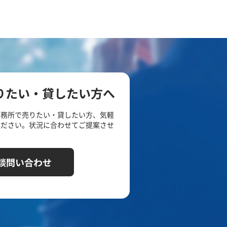
りたい・貸したい方へ
事務所で売りたい・貸したい方、気軽
ください。状況に合わせてご提案させ
談問い合わせ