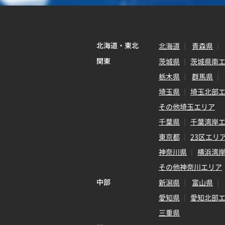
北海道・東北
北海道
青森県
関東
茨城県
茨城県南
栃木県
群馬県
埼玉県
埼玉北部
その他埼玉エリア
千葉県
千葉湾岸
東京都
23区エリ
神奈川県
横浜湾
その他神奈川エリア
中部
新潟県
富山県
愛知県
愛知北部
三重県