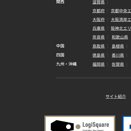
関西
滋賀県
京都府
京都中央
大阪府
大阪湾岸
兵庫県
阪神北エ
奈良県
和歌山県
中国
鳥取県
島根県
四国
徳島県
香川県
九州・沖縄
福岡県
佐賀県
サイト紹介