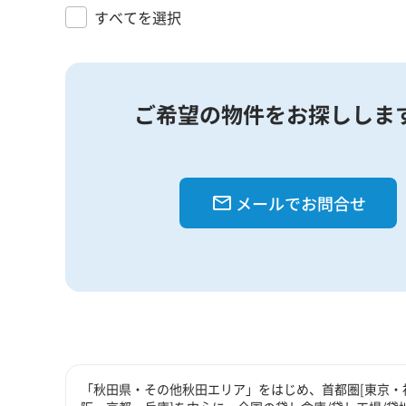
すべてを選択
ご希望の物件をお探ししま
メールでお問合せ
「秋田県・その他秋田エリア」をはじめ、首都圏[東京・神