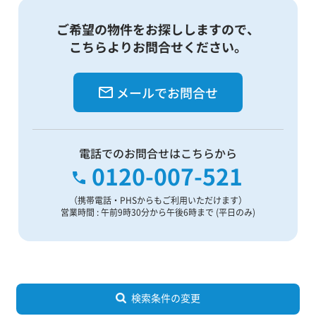
ご希望の物件をお探ししますので、
こちらよりお問合せください。
メールでお問合せ
電話でのお問合せはこちらから
0120-007-521
（携帯電話・PHSからもご利用いただけます）
営業時間 : 午前9時30分から午後6時まで (平日のみ)
検索条件の変更