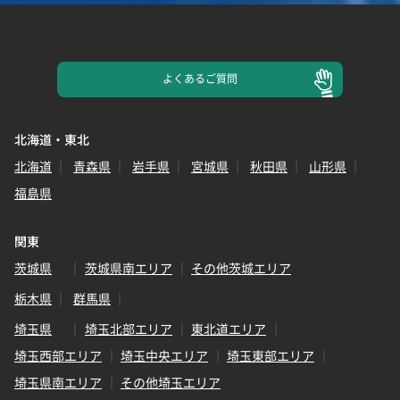
よくある
ご質問
北海道・東北
北海道
青森県
岩手県
宮城県
秋田県
山形県
福島県
関東
茨城県
茨城県南エリア
その他茨城エリア
栃木県
群馬県
埼玉県
埼玉北部エリア
東北道エリア
埼玉西部エリア
埼玉中央エリア
埼玉東部エリア
埼玉県南エリア
その他埼玉エリア