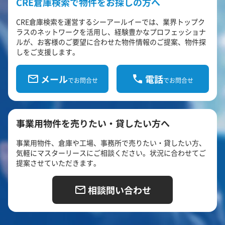
CRE倉庫検索で物件をお探しの方へ
CRE倉庫検索を運営するシーアールイーでは、業界トップク
ラスのネットワークを活用し、経験豊かなプロフェッショナ
ルが、お客様のご要望に合わせた物件情報のご提案、物件探
しをご支援します。
メール
電話
でお問合せ
でお問合せ
事業用物件を売りたい・貸したい方へ
事業用物件、倉庫や工場、事務所で売りたい・貸したい方、
気軽にマスターリースにご相談ください。状況に合わせてご
提案させていただきます。
相談問い合わせ