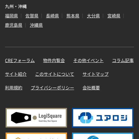
九州・沖縄
福岡県
佐賀県
長崎県
熊本県
大分県
宮崎県
鹿児島県
沖縄県
CREフォーラム
物件内覧会
その他イベント
コラム記事
サイト紹介
このサイトについて
サイトマップ
利用規約
プライバシーポリシー
会社概要