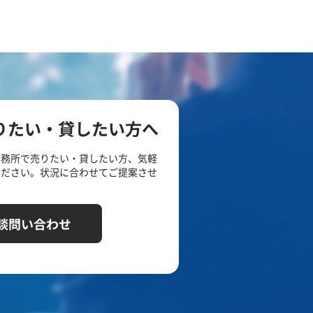
りたい・貸したい方へ
事務所で売りたい・貸したい方、気軽
ください。状況に合わせてご提案させ
談問い合わせ