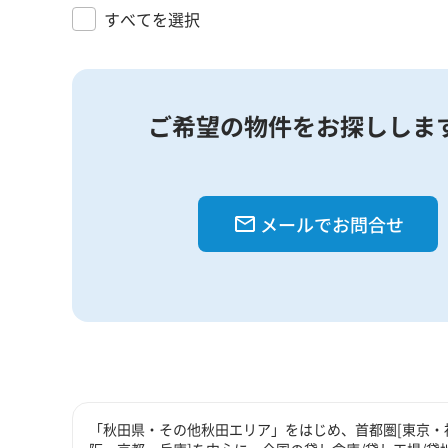
すべてを選択
ご希望の物件をお探ししま
メールでお問合せ
「秋田県・その他秋田エリア」をはじめ、首都圏[東京・神