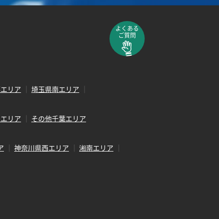
よくある
ご質問
部エリア
埼玉県南エリア
田エリア
その他千葉エリア
ア
神奈川県西エリア
湘南エリア