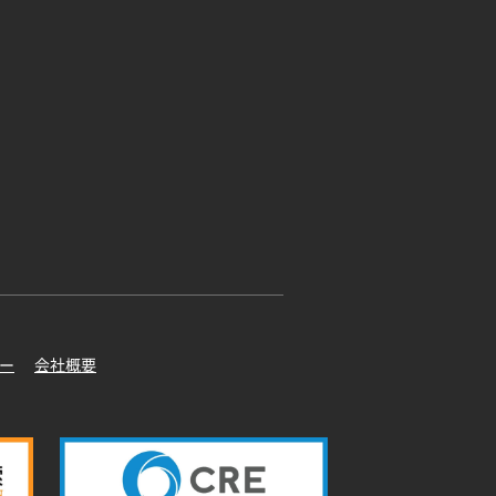
ー
会社概要