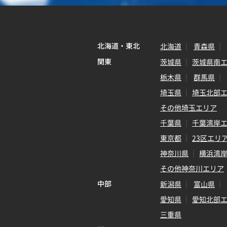
北海道・東北
北海道
青森県
関東
茨城県
茨城県南
栃木県
群馬県
埼玉県
埼玉北部
その他埼玉エリア
千葉県
千葉湾岸
東京都
23区エリ
神奈川県
横浜湾
その他神奈川エリア
中部
新潟県
富山県
愛知県
愛知北部
三重県