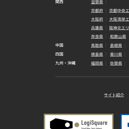
関西
滋賀県
京都府
京都中央
大阪府
大阪湾岸
兵庫県
阪神北エ
奈良県
和歌山県
中国
鳥取県
島根県
四国
徳島県
香川県
九州・沖縄
福岡県
佐賀県
サイト紹介