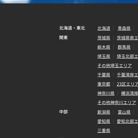
北海道・東北
北海道
青森県
関東
茨城県
茨城県南
栃木県
群馬県
埼玉県
埼玉北部
その他埼玉エリア
千葉県
千葉湾岸
東京都
23区エリ
神奈川県
横浜湾
その他神奈川エリア
中部
新潟県
富山県
愛知県
愛知北部
三重県