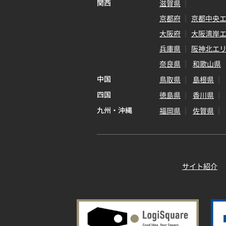
関西
滋賀県
京都府
京都中央
大阪府
大阪湾岸
兵庫県
阪神北エ
奈良県
和歌山県
中国
鳥取県
島根県
四国
徳島県
香川県
九州・沖縄
福岡県
佐賀県
サイト紹介