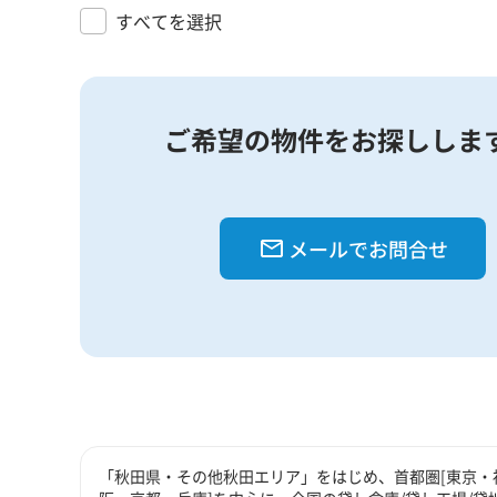
すべてを選択
ご希望の物件をお探ししま
メールでお問合せ
「秋田県・その他秋田エリア」をはじめ、首都圏[東京・神