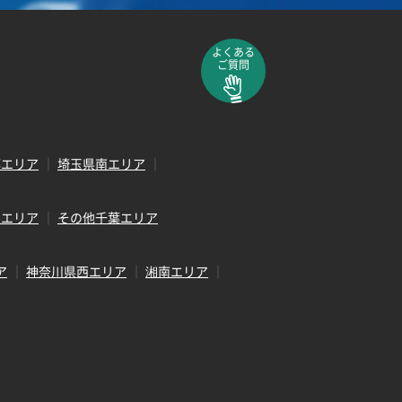
よくある
ご質問
部エリア
埼玉県南エリア
田エリア
その他千葉エリア
ア
神奈川県西エリア
湘南エリア