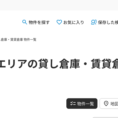
物件を探す
お気に入り
保存した
倉庫・賃貸倉庫 物件一覧
エリアの貸し倉庫・賃貸
物件一覧
地