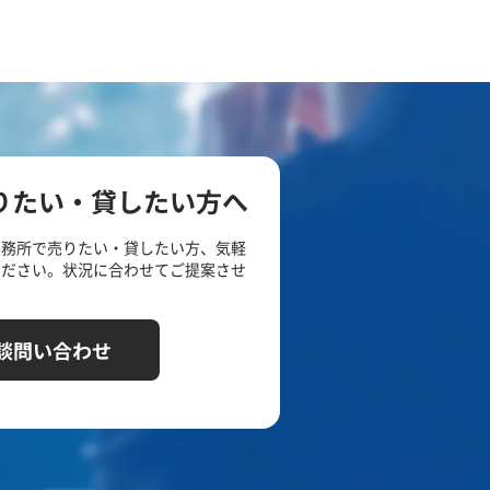
りたい・貸したい方へ
事務所で売りたい・貸したい方、気軽
ください。状況に合わせてご提案させ
談問い合わせ