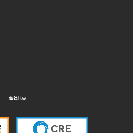
ー
会社概要