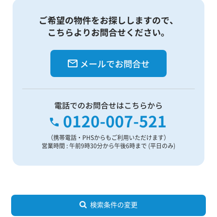
ご希望の物件をお探ししますので、
こちらよりお問合せください。
メールでお問合せ
電話でのお問合せはこちらから
0120-007-521
（携帯電話・PHSからもご利用いただけます）
営業時間 : 午前9時30分から午後6時まで (平日のみ)
検索条件の変更