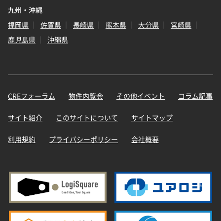
九州・沖縄
福岡県
佐賀県
長崎県
熊本県
大分県
宮崎県
鹿児島県
沖縄県
CREフォーラム
物件内覧会
その他イベント
コラム記事
サイト紹介
このサイトについて
サイトマップ
利用規約
プライバシーポリシー
会社概要