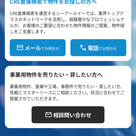
CRE倉庫検索で物件をお探しの方へ
CRE倉庫検索を運営するシーアールイーでは、業界トップク
ラスのネットワークを活用し、経験豊かなプロフェッショナ
ルが、お客様のご要望に合わせた物件情報のご提案、物件探
しをご支援します。
メール
電話
でお問合せ
でお問合せ
事業用物件を売りたい・貸したい方へ
事業用物件、倉庫や工場、事務所で売りたい・貸したい方、
気軽にマスターリースにご相談ください。状況に合わせてご
提案させていただきます。
相談問い合わせ