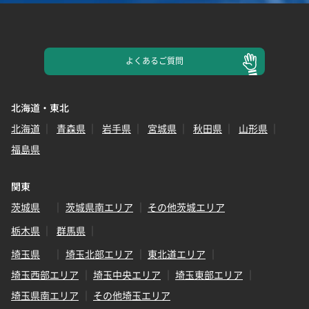
よくある
ご質問
北海道・東北
北海道
青森県
岩手県
宮城県
秋田県
山形県
福島県
関東
茨城県
茨城県南エリア
その他茨城エリア
栃木県
群馬県
埼玉県
埼玉北部エリア
東北道エリア
埼玉西部エリア
埼玉中央エリア
埼玉東部エリア
埼玉県南エリア
その他埼玉エリア