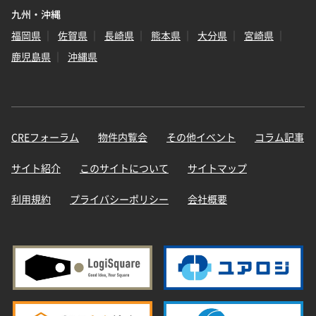
九州・沖縄
福岡県
佐賀県
長崎県
熊本県
大分県
宮崎県
鹿児島県
沖縄県
CREフォーラム
物件内覧会
その他イベント
コラム記事
サイト紹介
このサイトについて
サイトマップ
利用規約
プライバシーポリシー
会社概要