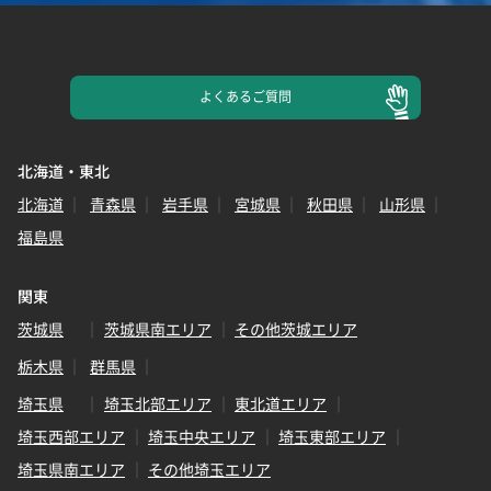
よくある
ご質問
北海道・東北
北海道
青森県
岩手県
宮城県
秋田県
山形県
福島県
関東
茨城県
茨城県南エリア
その他茨城エリア
栃木県
群馬県
埼玉県
埼玉北部エリア
東北道エリア
埼玉西部エリア
埼玉中央エリア
埼玉東部エリア
埼玉県南エリア
その他埼玉エリア