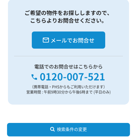
ご希望の物件をお探ししますので、
こちらよりお問合せください。
メールでお問合せ
電話でのお問合せはこちらから
0120-007-521
（携帯電話・PHSからもご利用いただけます）
営業時間 : 午前9時30分から午後6時まで (平日のみ)
検索条件の変更