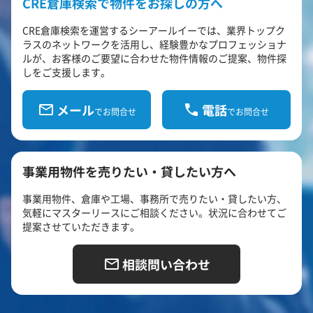
CRE倉庫検索で物件をお探しの方へ
CRE倉庫検索を運営するシーアールイーでは、業界トップク
ラスのネットワークを活用し、経験豊かなプロフェッショナ
ルが、お客様のご要望に合わせた物件情報のご提案、物件探
しをご支援します。
メール
電話
でお問合せ
でお問合せ
事業用物件を売りたい・貸したい方へ
事業用物件、倉庫や工場、事務所で売りたい・貸したい方、
気軽にマスターリースにご相談ください。状況に合わせてご
提案させていただきます。
相談問い合わせ