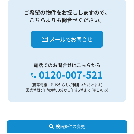
ご希望の物件をお探ししますので、
こちらよりお問合せください。
メールでお問合せ
電話でのお問合せはこちらから
0120-007-521
（携帯電話・PHSからもご利用いただけます）
営業時間 : 午前9時30分から午後6時まで (平日のみ)
検索条件の変更