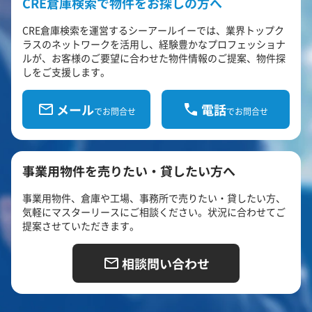
CRE倉庫検索で物件をお探しの方へ
CRE倉庫検索を運営するシーアールイーでは、業界トップク
ラスのネットワークを活用し、経験豊かなプロフェッショナ
ルが、お客様のご要望に合わせた物件情報のご提案、物件探
しをご支援します。
メール
電話
でお問合せ
でお問合せ
事業用物件を売りたい・貸したい方へ
事業用物件、倉庫や工場、事務所で売りたい・貸したい方、
気軽にマスターリースにご相談ください。状況に合わせてご
提案させていただきます。
相談問い合わせ