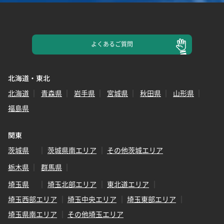
よくある
ご質問
北海道・東北
北海道
青森県
岩手県
宮城県
秋田県
山形県
福島県
関東
茨城県
茨城県南エリア
その他茨城エリア
栃木県
群馬県
埼玉県
埼玉北部エリア
東北道エリア
埼玉西部エリア
埼玉中央エリア
埼玉東部エリア
埼玉県南エリア
その他埼玉エリア