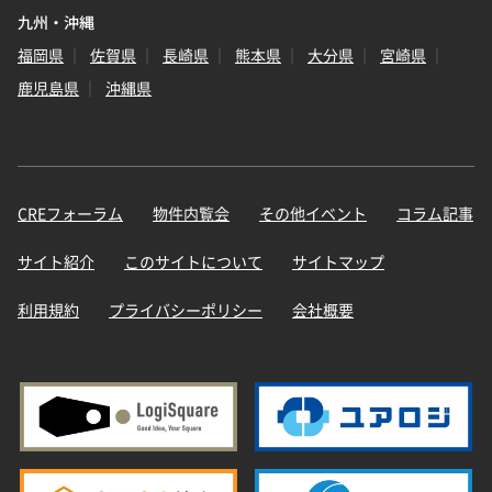
九州・沖縄
福岡県
佐賀県
長崎県
熊本県
大分県
宮崎県
鹿児島県
沖縄県
CREフォーラム
物件内覧会
その他イベント
コラム記事
サイト紹介
このサイトについて
サイトマップ
利用規約
プライバシーポリシー
会社概要