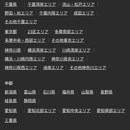
千葉県
千葉湾岸エリア
流山・松戸エリア
野田・柏エリア
千葉内陸エリア
成田エリア
その他千葉エリア
東京都
23区エリア
多摩南部エリア
多摩中央・西部エリア
その他東京エリア
神奈川県
横浜湾岸エリア
川崎湾岸エリア
横浜・川崎内陸エリア
神奈川県央エリア
神奈川県西エリア
湘南エリア
その他神奈川エリア
中部
新潟県
富山県
石川県
福井県
山梨県
長野県
岐阜県
静岡県
愛知県
愛知北部エリア
愛知中央エリア
愛知南部エリア
三重県