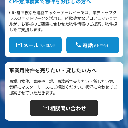
CRE倉庫検索で物件をお探しの方へ
CRE倉庫検索を運営するシーアールイーでは、業界トップク
ラスのネットワークを活用し、経験豊かなプロフェッショナ
ルが、お客様のご要望に合わせた物件情報のご提案、物件探
しをご支援します。
メール
電話
でお問合せ
でお問合せ
事業用物件を売りたい・貸したい方へ
事業用物件、倉庫や工場、事務所で売りたい・貸したい方、
気軽にマスターリースにご相談ください。状況に合わせてご
提案させていただきます。
相談問い合わせ