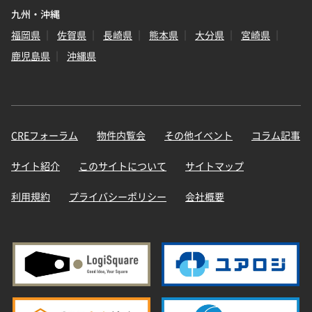
九州・沖縄
福岡県
佐賀県
長崎県
熊本県
大分県
宮崎県
鹿児島県
沖縄県
CREフォーラム
物件内覧会
その他イベント
コラム記事
サイト紹介
このサイトについて
サイトマップ
利用規約
プライバシーポリシー
会社概要