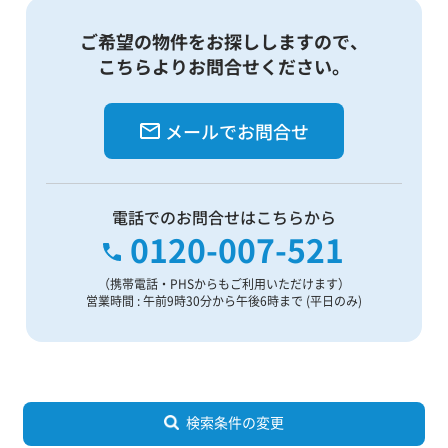
ご希望の物件をお探ししますので、
こちらよりお問合せください。
メールでお問合せ
電話でのお問合せはこちらから
0120-007-521
（携帯電話・PHSからもご利用いただけます）
営業時間 : 午前9時30分から午後6時まで (平日のみ)
検索条件の変更