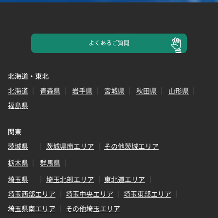
よくある
ご質問
北海道・東北
北海道
青森県
岩手県
宮城県
秋田県
山形県
福島県
関東
茨城県
茨城県南エリア
その他茨城エリア
栃木県
群馬県
埼玉県
埼玉北部エリア
東北道エリア
埼玉西部エリア
埼玉中央エリア
埼玉東部エリア
埼玉県南エリア
その他埼玉エリア