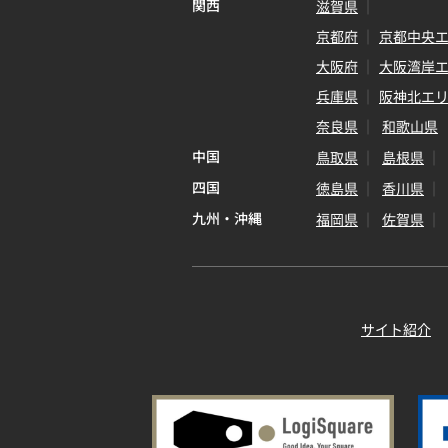
関西
滋賀県
京都府
京都中央
大阪府
大阪湾岸
兵庫県
阪神北エ
奈良県
和歌山県
中国
鳥取県
島根県
四国
徳島県
香川県
九州・沖縄
福岡県
佐賀県
サイト紹介