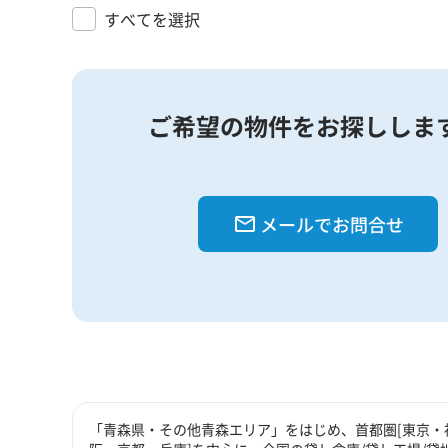
すべてを選択
ご希望の物件をお探ししま
メールでお問合せ
「青森県・その他青森エリア」をはじめ、首都圏[東京・神