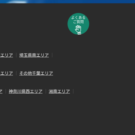
よくある
ご質問
部エリア
埼玉県南エリア
田エリア
その他千葉エリア
ア
神奈川県西エリア
湘南エリア