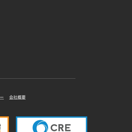
ー
会社概要