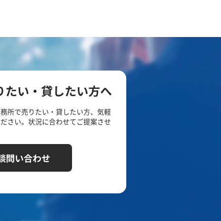
りたい・貸したい方へ
事務所で売りたい・貸したい方、気軽
ください。状況に合わせてご提案させ
談問い合わせ