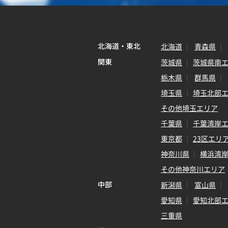
北海道・東北
北海道
青森県
関東
茨城県
茨城県南
栃木県
群馬県
埼玉県
埼玉北部
その他埼玉エリア
千葉県
千葉湾岸
東京都
23区エリ
神奈川県
横浜湾
その他神奈川エリア
中部
新潟県
富山県
愛知県
愛知北部
三重県