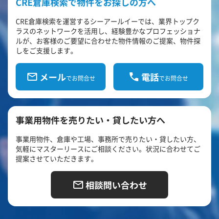
CRE倉庫検索で物件をお探しの方へ
CRE倉庫検索を運営するシーアールイーでは、業界トップク
ラスのネットワークを活用し、経験豊かなプロフェッショナ
ルが、お客様のご要望に合わせた物件情報のご提案、物件探
しをご支援します。
メール
電話
でお問合せ
でお問合せ
事業用物件を売りたい・貸したい方へ
事業用物件、倉庫や工場、事務所で売りたい・貸したい方、
気軽にマスターリースにご相談ください。状況に合わせてご
提案させていただきます。
相談問い合わせ