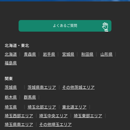
よくある
ご質問
北海道・東北
北海道
青森県
岩手県
宮城県
秋田県
山形県
福島県
関東
茨城県
茨城県南エリア
その他茨城エリア
栃木県
群馬県
埼玉県
埼玉北部エリア
東北道エリア
埼玉西部エリア
埼玉中央エリア
埼玉東部エリア
埼玉県南エリア
その他埼玉エリア