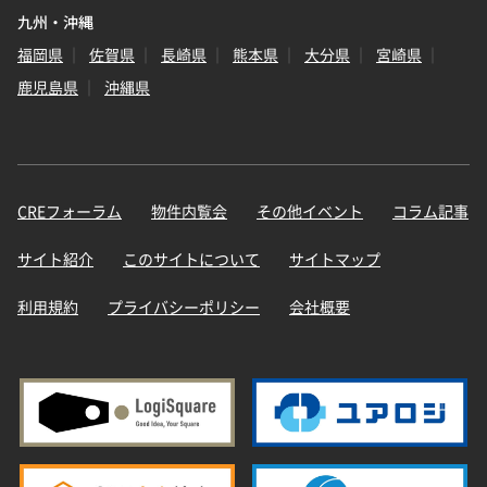
九州・沖縄
福岡県
佐賀県
長崎県
熊本県
大分県
宮崎県
鹿児島県
沖縄県
CREフォーラム
物件内覧会
その他イベント
コラム記事
サイト紹介
このサイトについて
サイトマップ
利用規約
プライバシーポリシー
会社概要