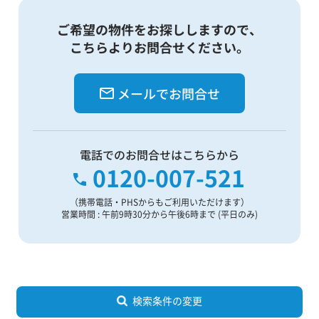
ご希望の物件をお探ししますので、
こちらよりお問合せください。
メールでお問合せ
電話でのお問合せはこちらから
0120-007-521
（携帯電話・PHSからもご利用いただけます）
営業時間 : 午前9時30分から午後6時まで (平日のみ)
検索条件の変更