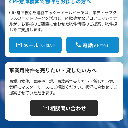
CRE倉庫検索で物件をお探しの方へ
CRE倉庫検索を運営するシーアールイーでは、業界トップク
ラスのネットワークを活用し、経験豊かなプロフェッショナ
ルが、お客様のご要望に合わせた物件情報のご提案、物件探
しをご支援します。
メール
電話
でお問合せ
でお問合せ
事業用物件を売りたい・貸したい方へ
事業用物件、倉庫や工場、事務所で売りたい・貸したい方、
気軽にマスターリースにご相談ください。状況に合わせてご
提案させていただきます。
相談問い合わせ