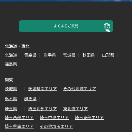
よくある
ご質問
北海道・東北
北海道
青森県
岩手県
宮城県
秋田県
山形県
福島県
関東
茨城県
茨城県南エリア
その他茨城エリア
栃木県
群馬県
埼玉県
埼玉北部エリア
東北道エリア
埼玉西部エリア
埼玉中央エリア
埼玉東部エリア
埼玉県南エリア
その他埼玉エリア