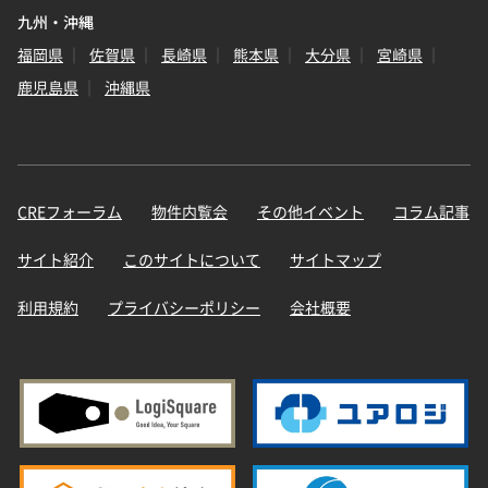
九州・沖縄
福岡県
佐賀県
長崎県
熊本県
大分県
宮崎県
鹿児島県
沖縄県
CREフォーラム
物件内覧会
その他イベント
コラム記事
サイト紹介
このサイトについて
サイトマップ
利用規約
プライバシーポリシー
会社概要