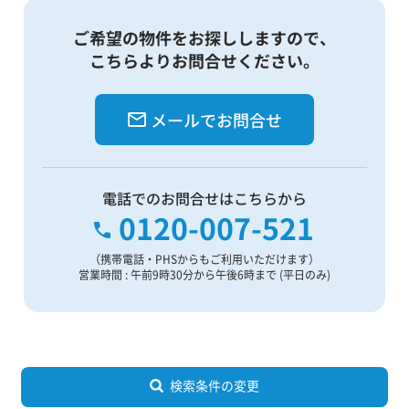
ご希望の物件をお探ししますので、
こちらよりお問合せください。
メールでお問合せ
電話でのお問合せはこちらから
0120-007-521
（携帯電話・PHSからもご利用いただけます）
営業時間 : 午前9時30分から午後6時まで (平日のみ)
検索条件の変更