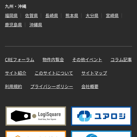
九州・沖縄
福岡県
佐賀県
長崎県
熊本県
大分県
宮崎県
鹿児島県
沖縄県
CREフォーラム
物件内覧会
その他イベント
コラム記事
サイト紹介
このサイトについて
サイトマップ
利用規約
プライバシーポリシー
会社概要