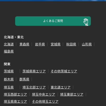
よくある
ご質問
北海道・東北
北海道
青森県
岩手県
宮城県
秋田県
山形県
福島県
関東
茨城県
茨城県南エリア
その他茨城エリア
栃木県
群馬県
埼玉県
埼玉北部エリア
東北道エリア
埼玉西部エリア
埼玉中央エリア
埼玉東部エリア
埼玉県南エリア
その他埼玉エリア