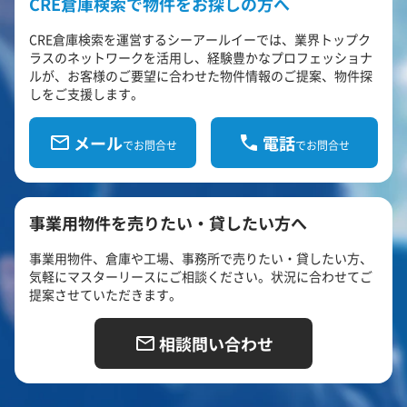
CRE倉庫検索で物件をお探しの方へ
CRE倉庫検索を運営するシーアールイーでは、業界トップク
ラスのネットワークを活用し、経験豊かなプロフェッショナ
ルが、お客様のご要望に合わせた物件情報のご提案、物件探
しをご支援します。
メール
電話
でお問合せ
でお問合せ
事業用物件を売りたい・貸したい方へ
事業用物件、倉庫や工場、事務所で売りたい・貸したい方、
気軽にマスターリースにご相談ください。状況に合わせてご
提案させていただきます。
相談問い合わせ