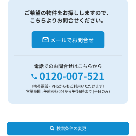
ご希望の物件をお探ししますので、
こちらよりお問合せください。
メールでお問合せ
電話でのお問合せはこちらから
0120-007-521
（携帯電話・PHSからもご利用いただけます）
営業時間 : 午前9時30分から午後6時まで (平日のみ)
検索条件の変更