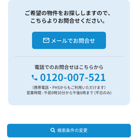
ご希望の物件をお探ししますので、
こちらよりお問合せください。
メールでお問合せ
電話でのお問合せはこちらから
0120-007-521
（携帯電話・PHSからもご利用いただけます）
営業時間 : 午前9時30分から午後6時まで (平日のみ)
検索条件の変更