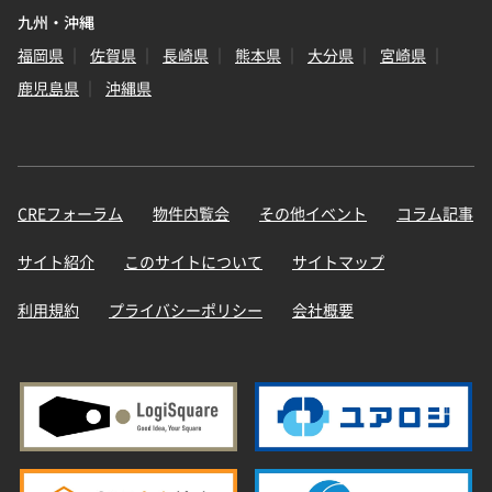
九州・沖縄
福岡県
佐賀県
長崎県
熊本県
大分県
宮崎県
鹿児島県
沖縄県
CREフォーラム
物件内覧会
その他イベント
コラム記事
サイト紹介
このサイトについて
サイトマップ
利用規約
プライバシーポリシー
会社概要