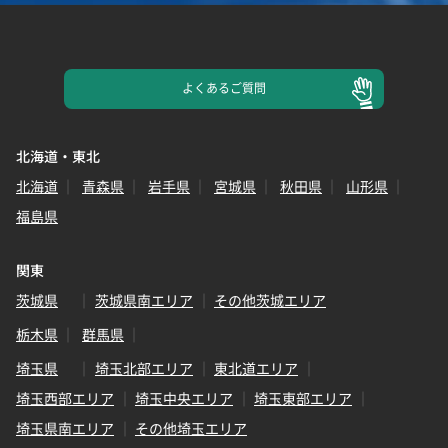
よくある
ご質問
北海道・東北
北海道
青森県
岩手県
宮城県
秋田県
山形県
福島県
関東
茨城県
茨城県南エリア
その他茨城エリア
栃木県
群馬県
埼玉県
埼玉北部エリア
東北道エリア
埼玉西部エリア
埼玉中央エリア
埼玉東部エリア
埼玉県南エリア
その他埼玉エリア