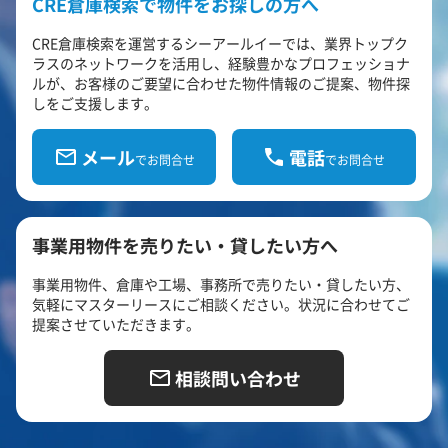
CRE倉庫検索で物件をお探しの方へ
CRE倉庫検索を運営するシーアールイーでは、業界トップク
ラスのネットワークを活用し、経験豊かなプロフェッショナ
ルが、お客様のご要望に合わせた物件情報のご提案、物件探
しをご支援します。
メール
電話
でお問合せ
でお問合せ
事業用物件を売りたい・貸したい方へ
事業用物件、倉庫や工場、事務所で売りたい・貸したい方、
気軽にマスターリースにご相談ください。状況に合わせてご
提案させていただきます。
相談問い合わせ