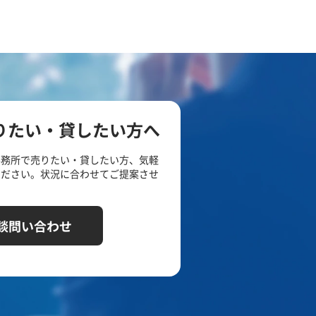
りたい・貸したい方へ
事務所で売りたい・貸したい方、気軽
ください。状況に合わせてご提案させ
談問い合わせ