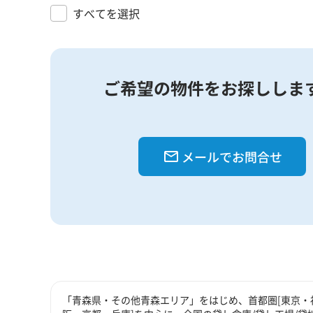
すべてを選択
ご希望の物件をお探ししま
メールでお問合せ
「青森県・その他青森エリア」をはじめ、首都圏[東京・神