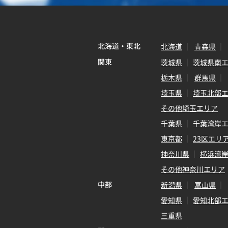
北海道・東北
北海道
青森県
関東
茨城県
茨城県南
栃木県
群馬県
埼玉県
埼玉北部
その他埼玉エリア
千葉県
千葉湾岸
東京都
23区エリ
神奈川県
横浜湾
その他神奈川エリア
中部
新潟県
富山県
愛知県
愛知北部
三重県