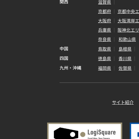
関西
滋賀県
京都府
京都中央
大阪府
大阪湾岸
兵庫県
阪神北エ
奈良県
和歌山県
中国
鳥取県
島根県
四国
徳島県
香川県
九州・沖縄
福岡県
佐賀県
サイト紹介