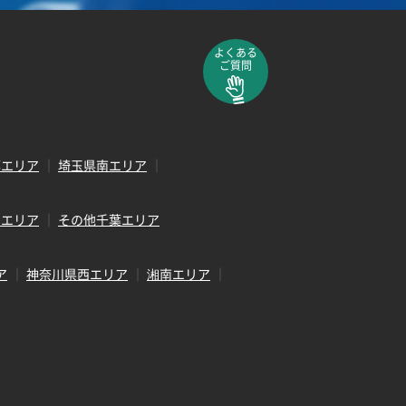
よくある
ご質問
部エリア
埼玉県南エリア
田エリア
その他千葉エリア
ア
神奈川県西エリア
湘南エリア