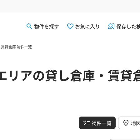
物件を探す
お気に入り
保存した
賃貸倉庫 物件一覧
エリアの貸し倉庫・賃貸
物件一覧
地