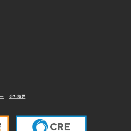
ー
会社概要