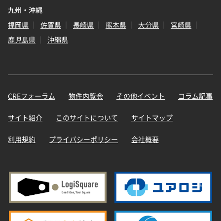
九州・沖縄
福岡県
佐賀県
長崎県
熊本県
大分県
宮崎県
鹿児島県
沖縄県
CREフォーラム
物件内覧会
その他イベント
コラム記事
サイト紹介
このサイトについて
サイトマップ
利用規約
プライバシーポリシー
会社概要