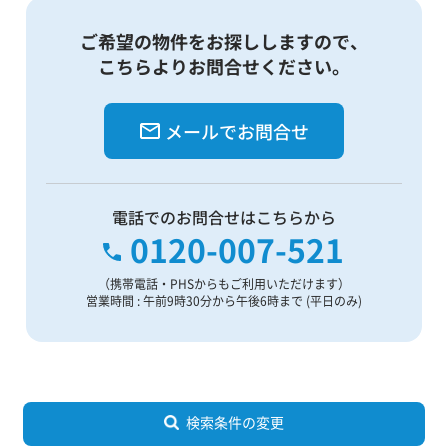
ご希望の物件をお探ししますので、
こちらよりお問合せください。
メールでお問合せ
電話でのお問合せはこちらから
0120-007-521
（携帯電話・PHSからもご利用いただけます）
営業時間 : 午前9時30分から午後6時まで (平日のみ)
検索条件の変更