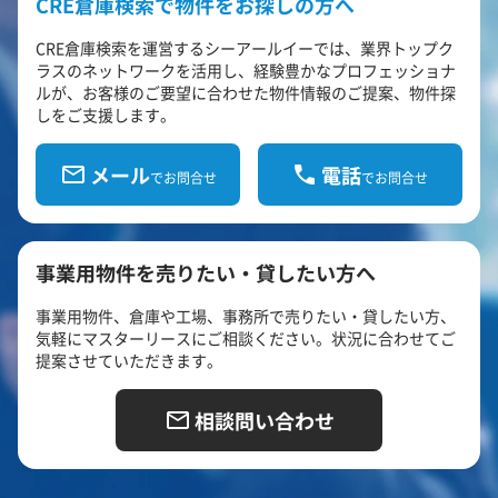
CRE倉庫検索で物件をお探しの方へ
CRE倉庫検索を運営するシーアールイーでは、業界トップク
ラスのネットワークを活用し、経験豊かなプロフェッショナ
ルが、お客様のご要望に合わせた物件情報のご提案、物件探
しをご支援します。
メール
電話
でお問合せ
でお問合せ
事業用物件を売りたい・貸したい方へ
事業用物件、倉庫や工場、事務所で売りたい・貸したい方、
気軽にマスターリースにご相談ください。状況に合わせてご
提案させていただきます。
相談問い合わせ