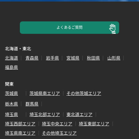
よくある
ご質問
北海道・東北
北海道
青森県
岩手県
宮城県
秋田県
山形県
福島県
関東
茨城県
茨城県南エリア
その他茨城エリア
栃木県
群馬県
埼玉県
埼玉北部エリア
東北道エリア
埼玉西部エリア
埼玉中央エリア
埼玉東部エリア
埼玉県南エリア
その他埼玉エリア