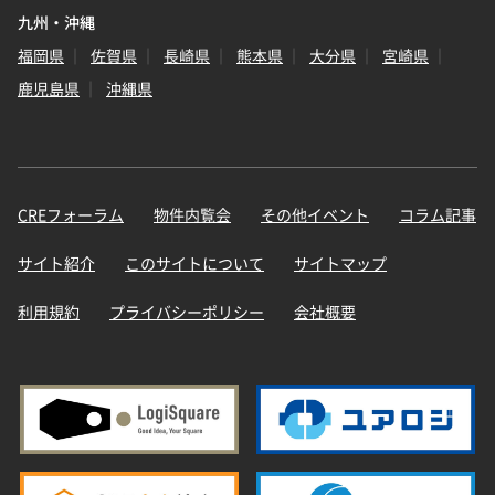
九州・沖縄
福岡県
佐賀県
長崎県
熊本県
大分県
宮崎県
鹿児島県
沖縄県
CREフォーラム
物件内覧会
その他イベント
コラム記事
サイト紹介
このサイトについて
サイトマップ
利用規約
プライバシーポリシー
会社概要