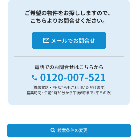
ご希望の物件をお探ししますので、
こちらよりお問合せください。
メールでお問合せ
電話でのお問合せはこちらから
0120-007-521
（携帯電話・PHSからもご利用いただけます）
営業時間 : 午前9時30分から午後6時まで (平日のみ)
検索条件の変更