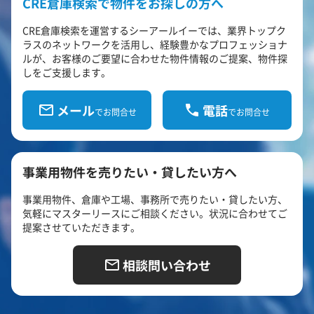
CRE倉庫検索で物件をお探しの方へ
CRE倉庫検索を運営するシーアールイーでは、業界トップク
ラスのネットワークを活用し、経験豊かなプロフェッショナ
ルが、お客様のご要望に合わせた物件情報のご提案、物件探
しをご支援します。
メール
電話
でお問合せ
でお問合せ
事業用物件を売りたい・貸したい方へ
事業用物件、倉庫や工場、事務所で売りたい・貸したい方、
気軽にマスターリースにご相談ください。状況に合わせてご
提案させていただきます。
相談問い合わせ