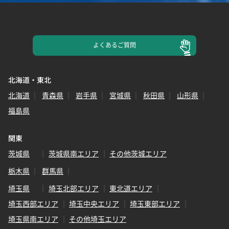
よくある
ご質問
北海道・東北
北海道
青森県
岩手県
宮城県
秋田県
山形県
福島県
関東
茨城県
茨城県南エリア
その他茨城エリア
栃木県
群馬県
埼玉県
埼玉北部エリア
東北道エリア
埼玉西部エリア
埼玉中央エリア
埼玉東部エリア
埼玉県南エリア
その他埼玉エリア